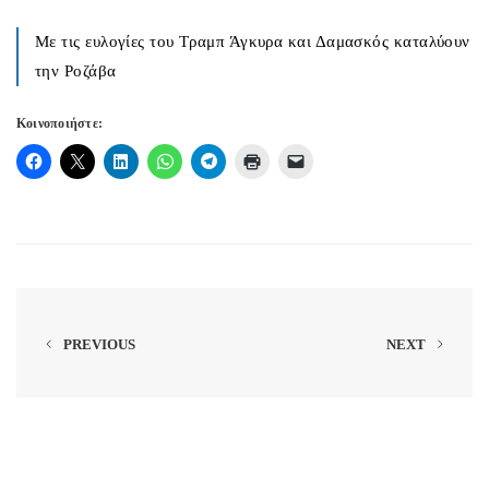
Με τις ευλογίες του Τραμπ Άγκυρα και Δαμασκός καταλύουν
την Ροζάβα
Κοινοποιήστε:
PREVIOUS
NEXT