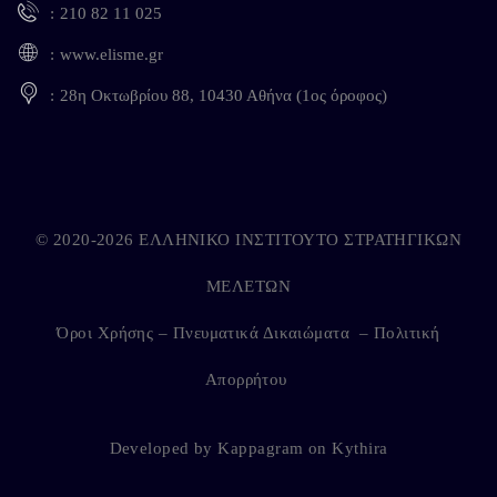
210 82 11 025
www.elisme.gr
28η Οκτωβρίου 88, 10430 Αθήνα (1ος όροφος)
© 2020-2026 ΕΛΛΗΝΙΚΟ ΙΝΣΤΙΤΟΥΤΟ ΣΤΡΑΤΗΓΙΚΩΝ
ΜΕΛΕΤΩΝ
Όροι Χρήσης – Πνευματικά Δικαιώματα
–
Πολιτική
Απορρήτου
Developed by
Kappagram
on
Kythira