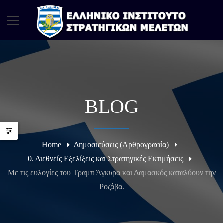
BLOG
Home
Δημοσιεύσεις (Αρθρογραφία)
0. Διεθνείς Εξελίξεις και Στρατηγικές Εκτιμήσεις
Με τις ευλογίες του Τραμπ Άγκυρα και Δαμασκός καταλύουν την
Ροζάβα.