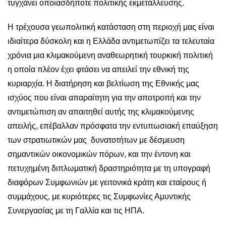
τυγχάνει οποιασδήποτε πολιτικής εκμετάλλευσης.
Η τρέχουσα γεωπολιτική κατάσταση στη περιοχή μας είναι
ιδιαίτερα δύσκολη και η Ελλάδα αντιμετωπίζει τα τελευταία
χρόνια μια κλιμακούμενη αναθεωρητική τουρκική πολιτική
η οποία πλέον έχει φτάσει να απειλεί την εθνική της
κυριαρχία. Η διατήρηση και βελτίωση της Εθνικής μας
ισχύος που είναι απαραίτητη για την αποτροπή και την
αντιμετώπιση αν απαιτηθεί αυτής της κλιμακούμενης
απειλής, επέβαλλαν πρόσφατα την εντυπωσιακή επαύξηση
των στρατιωτικών μας δυνατοτήτων με δέσμευση
σημαντικών οικονομικών πόρων, και την έντονη και
πετυχημένη διπλωματική δραστηριότητα με τη υπογραφή
διαφόρων Συμφωνιών με γειτονικά κράτη και εταίρους ή
συμμάχους, με κυριότερες τις Συμφωνίες Αμυντικής
Συνεργασίας με τη Γαλλία και τις ΗΠΑ.