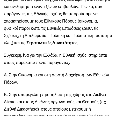
και ανεξαρτησία έναντι ξένων επιβουλών. Γενικά, σαν
παράγοντες της Εθνικής ισχύος θα μπορούσαμε να
χαρακτηρίσουμε τους Εθνικούς Πόρους (οικονομία,
φυσικοί πόροι κλπ), τις Εθνικές Επιδόσεις (Διεθνείς
Σχέσεις, τη Διπλωματία, Πολιτική και Πολιτιστική ταυτότητα
κλπ,) και τις
Στρατιωτικές Δυνατότητες.
Συγκεκριμένα για την Ελλάδα, η Εθνική Ισχύς στηρίζεται
στους παρακάτω πέντε παράγοντες:
Α. Στην Οικονομία και στη σωστή διαχείριση των Εθνικών
Πόρων.
Β. Στην απαρέγκλιτη προσήλωση της χώρας στο Διεθνές
Δίκαιο και στους Διεθνείς οργανισμούς και Θεσμούς (πχ
Διεθνή Δικαστήρια) στους οποίους μετέχουμε ή