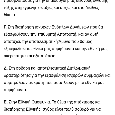
προσβλέπουμε για την δημιουργία μιας διεθνούς έννομης
τάξης στηριγμένης σε αξίες και αρχές και στο διεθνές
δίκαιο.
Γ. Στη διατήρηση ισχυρών Ενόπλων Δυνάμεων που θα
εξασφαλίσουν την επιθυμητή Αποτροπή, και αν αυτή
αποτύχει, την αποτελεσματική Άμυνα που θα μας
εξασφαλίσει τα εθνικά μας συμφέροντα και την εθνική μας
ακεραιότητα και αξιοπρέπεια.
Δ. Στη σοβαρή και αποτελεσματική Διπλωματική
δραστηριότητα για την εξασφάλιση ισχυρών συμμαχιών και
συμπράξεων με κράτη που συμπλέουν με τα εθνικά μας
συμφέροντα.
Ε. Στην Εθνική Ομοψυχία. Το θέμα της απόκτησης και
διατήρησης Εθνικής Ισχύος είναι πολύ σοβαρό για να