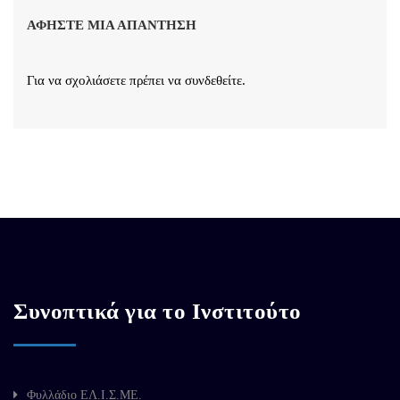
ΑΦΉΣΤΕ ΜΙΑ ΑΠΆΝΤΗΣΗ
Για να σχολιάσετε πρέπει να
συνδεθείτε
.
Συνοπτικά για το Ινστιτούτο
Φυλλάδιο ΕΛ.Ι.Σ.ΜΕ.