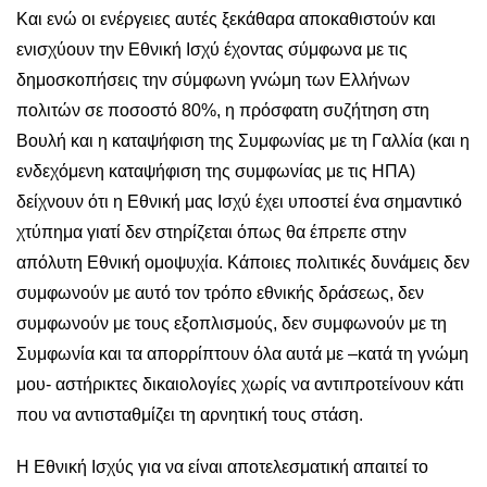
Και ενώ οι ενέργειες αυτές ξεκάθαρα αποκαθιστούν και
ενισχύουν την Εθνική Ισχύ έχοντας σύμφωνα με τις
δημοσκοπήσεις την σύμφωνη γνώμη των Ελλήνων
πολιτών σε ποσοστό 80%, η πρόσφατη συζήτηση στη
Βουλή και η καταψήφιση της Συμφωνίας με τη Γαλλία (και η
ενδεχόμενη καταψήφιση της συμφωνίας με τις ΗΠΑ)
δείχνουν ότι η Εθνική μας Ισχύ έχει υποστεί ένα σημαντικό
χτύπημα γιατί δεν στηρίζεται όπως θα έπρεπε στην
απόλυτη Εθνική ομοψυχία. Κάποιες πολιτικές δυνάμεις δεν
συμφωνούν με αυτό τον τρόπο εθνικής δράσεως, δεν
συμφωνούν με τους εξοπλισμούς, δεν συμφωνούν με τη
Συμφωνία και τα απορρίπτουν όλα αυτά με –κατά τη γνώμη
μου- αστήρικτες δικαιολογίες χωρίς να αντιπροτείνουν κάτι
που να αντισταθμίζει τη αρνητική τους στάση.
Η Εθνική Ισχύς για να είναι αποτελεσματική απαιτεί το