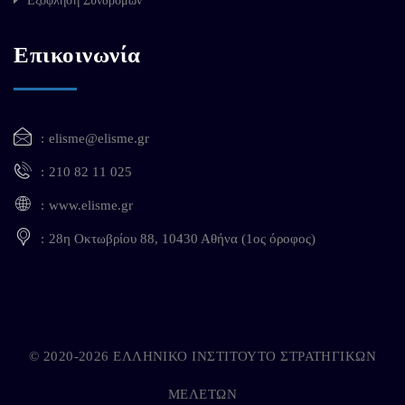
Εξόφληση Συνδρομών
Επικοινωνία
elisme@elisme.gr
210 82 11 025
www.elisme.gr
28η Οκτωβρίου 88, 10430 Αθήνα (1ος όροφος)
© 2020-2026 ΕΛΛΗΝΙΚΟ ΙΝΣΤΙΤΟΥΤΟ ΣΤΡΑΤΗΓΙΚΩΝ
ΜΕΛΕΤΩΝ