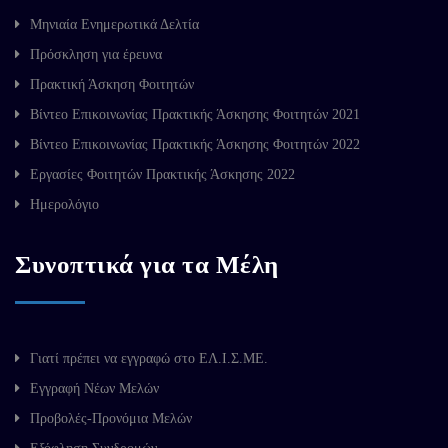
Μηνιαία Ενημερωτικά Δελτία
Πρόσκληση για έρευνα
Πρακτική Άσκηση Φοιτητών
Βίντεο Επικοινωνίας Πρακτικής Άσκησης Φοιτητών 2021
Βίντεο Επικοινωνίας Πρακτικής Άσκησης Φοιτητών 2022
Εργασίες Φοιτητών Πρακτικής Άσκησης 2022
Ημερολόγιο
Συνοπτικά για τα Μέλη
Γιατί πρέπει να εγγραφώ στο ΕΛ.Ι.Σ.ΜΕ.
Εγγραφή Νέων Μελών
Προβολές-Προνόμια Μελών