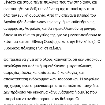
μέγιστο και στους πέντε πυλώνες που την στηρίζουν, και
αν απαιτηθεί να δείξει την δύναμη της απαιτεί πριν από
όλα, την εθνική ομοψυχία. Από την απέναντι πλευρά του
Αιγαίου ήδη διαπίστωσαν την ρωγμή και εκθειάζουν τις
αντιρρήσεις. Ασφαλώς και θα εκμεταλλευτούν τη ρωγμή,
όποιο κι αν είναι το μέγεθος της, για να μεγιστοποιήσουν το
κτύπημα και στη Εθνική Ομοψυχία και στην Εθνική Ισχύ. Ο
υβριδικός πόλεμος είναι σε εξέλιξη.
Θα πρέπει να γίνει από όλους κατανοητό, ότι δεν υπάρχουν
περιθώρια για πολιτική εκμετάλλευση, μικροπολιτικές
αψιμαχίες, έωλες και απίστευτες δικαιολογίες και
αποκατάσταση ενδοκομματικών ισορροπιών. Η ασφάλεια
της χώρας είναι σημαντικότερη από τα πολιτικά παιχνίδια.
Δεν πρόκειται για ακαδημαϊκά γυμνάσματα ή ομιλίες που
μπορεί και να αναθεωρήσουμε αν θέλουμε. Οι