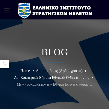
BLOG
Home
Δημοσιεύσεις (Αρθρογραφία)
Δ2. Εσωτερικά Θέματα Εθνικού Ενδιαφέροντος
Μην «ροκανίζετε» την Εθνική Ισχύ της χώρας…