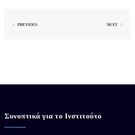
PREVIOUS
NEXT
Συνοπτικά για το Ινστιτούτο