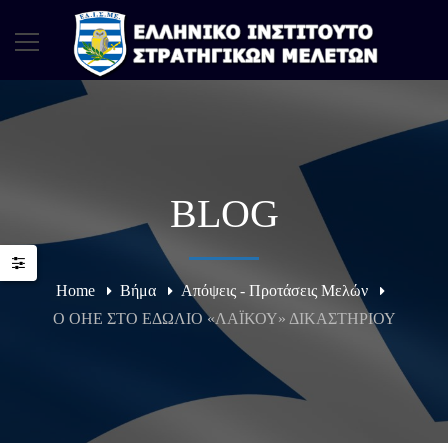
BLOG
Home
Βήμα
Απόψεις - Προτάσεις Μελών
Ο ΟΗΕ ΣΤΟ ΕΔΩΛΙΟ «ΛΑΪΚΟΥ» ΔΙΚΑΣΤΗΡΙΟΥ