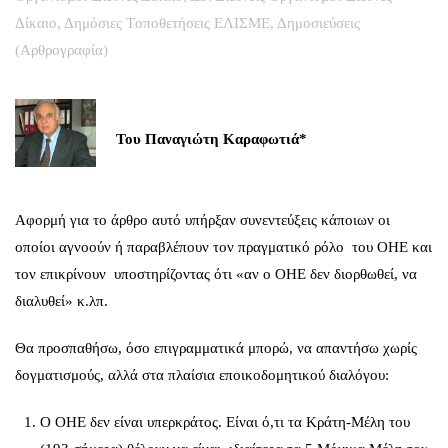
Δίκαιο
,
Δημόσιες Tοποθετήσεις ΕΛΙΣΜΕ
,
Δημοσιεύσεις
(Αρθρογραφία)
Του Παναγιώτη Καραφωτιά*
Αφορμή για το άρθρο αυτό υπήρξαν συνεντεύξεις κάποιων οι
οποίοι αγνοούν ή παραβλέπουν τον πραγματικό ρόλο του ΟΗΕ και
τον επικρίνουν υποστηρίζοντας ότι «αν ο ΟΗΕ δεν διορθωθεί, να
διαλυθεί» κ.λπ.
Θα προσπαθήσω, όσο επιγραμματικά μπορώ, να απαντήσω χωρίς
δογματισμούς, αλλά στα πλαίσια εποικοδομητικού διαλόγου:
Ο ΟΗΕ δεν είναι υπερκράτος. Είναι ό,τι τα Κράτη-Μέλη του