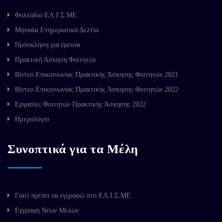
Φυλλάδιο ΕΛ.Ι.Σ.ΜΕ.
Μηνιαία Ενημερωτικά Δελτία
Πρόσκληση για έρευνα
Πρακτική Άσκηση Φοιτητών
Βίντεο Επικοινωνίας Πρακτικής Άσκησης Φοιτητών 2021
Βίντεο Επικοινωνίας Πρακτικής Άσκησης Φοιτητών 2022
Εργασίες Φοιτητών Πρακτικής Άσκησης 2022
Ημερολόγιο
Συνοπτικά για τα Μέλη
Γιατί πρέπει να εγγραφώ στο ΕΛ.Ι.Σ.ΜΕ.
Εγγραφή Νέων Μελών