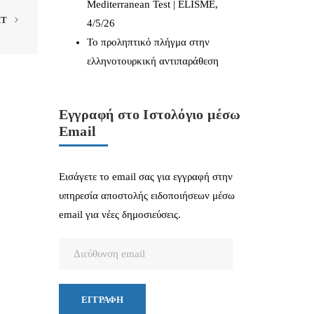
Mediterranean Test | ELISME,
XT
4/5/26
Το προληπτικό πλήγμα στην
ελληνοτουρκική αντιπαράθεση
Εγγραφή στο Ιστολόγιο μέσω
Email
Εισάγετε το email σας για εγγραφή στην
υπηρεσία αποστολής ειδοποιήσεων μέσω
email για νέες δημοσιεύσεις.
Διεύθυνση
email
ΕΓΓΡΑΦΉ