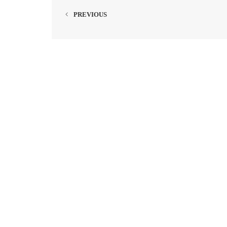
PREVIOUS