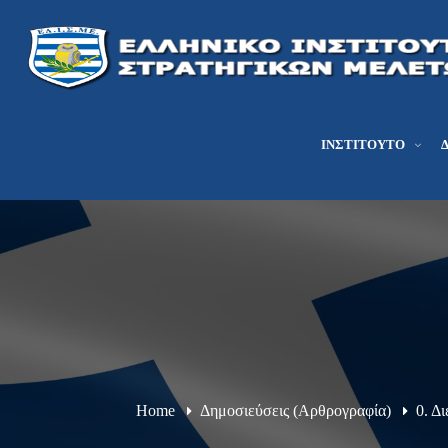
ΙΝΣΤΙΤΟΎΤΟ
Home
Δημοσιεύσεις (Αρθρογραφία)
0. Δ