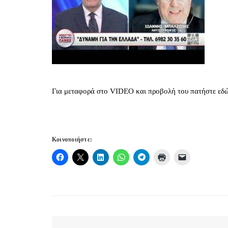
Για μεταφορά στο VIDEO και προβολή του πατήστε εδ
Κοινοποιήστε: