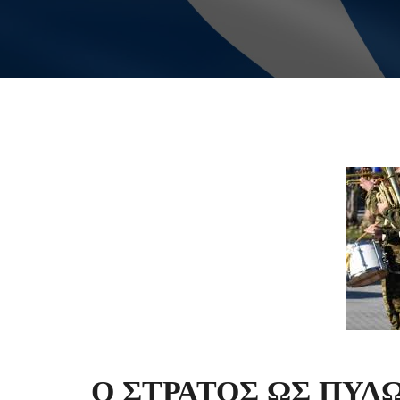
Ο ΣΤΡΑΤΟΣ ΩΣ ΠΥΛ