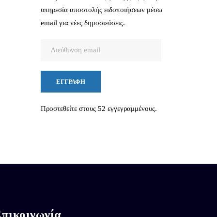
υπηρεσία αποστολής ειδοποιήσεων μέσω
email για νέες δημοσιεύσεις.
Διεύθυνση
email
ΕΓΓΡΑΦΉ
Προστεθείτε στους 52 εγγεγραμμένους.
πικοινωνία