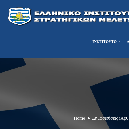
ΙΝΣΤΙΤΟΎΤΟ
Home
Δημοσιεύσεις (Αρθ