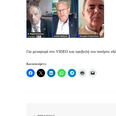
Για μεταφορά στο VIDEO και προβολή του πατήστε εδ
Κοινοποιήστε: