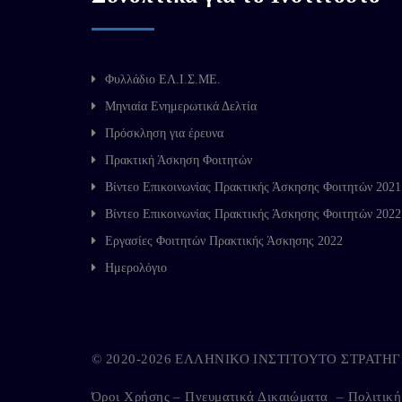
Φυλλάδιο ΕΛ.Ι.Σ.ΜΕ.
Μηνιαία Ενημερωτικά Δελτία
Πρόσκληση για έρευνα
Πρακτική Άσκηση Φοιτητών
Βίντεο Επικοινωνίας Πρακτικής Άσκησης Φοιτητών 2021
Βίντεο Επικοινωνίας Πρακτικής Άσκησης Φοιτητών 2022
Εργασίες Φοιτητών Πρακτικής Άσκησης 2022
Ημερολόγιο
© 2020-2026 ΕΛΛΗΝΙΚΟ ΙΝΣΤΙΤΟΥΤΟ ΣΤΡΑΤ
Όροι Χρήσης – Πνευματικά Δικαιώματα
–
Πολιτικ