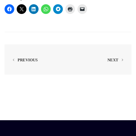
PREVIOUS
NEXT