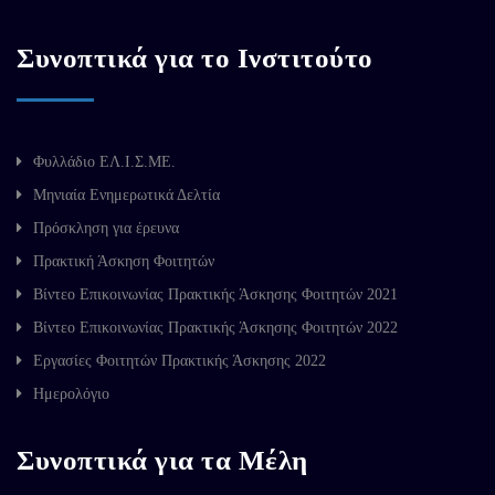
Συνοπτικά για το Ινστιτούτο
Φυλλάδιο ΕΛ.Ι.Σ.ΜΕ.
Μηνιαία Ενημερωτικά Δελτία
Πρόσκληση για έρευνα
Πρακτική Άσκηση Φοιτητών
Βίντεο Επικοινωνίας Πρακτικής Άσκησης Φοιτητών 2021
Βίντεο Επικοινωνίας Πρακτικής Άσκησης Φοιτητών 2022
Εργασίες Φοιτητών Πρακτικής Άσκησης 2022
Ημερολόγιο
Συνοπτικά για τα Μέλη