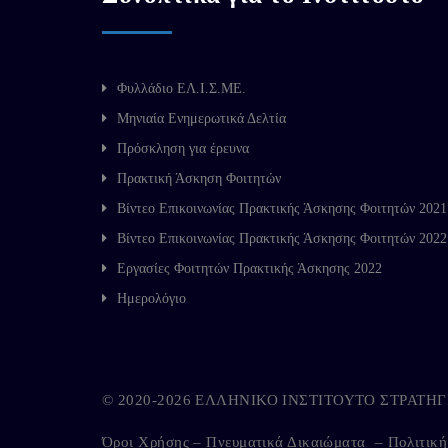
Φυλλάδιο ΕΛ.Ι.Σ.ΜΕ.
Μηνιαία Ενημερωτικά Δελτία
Πρόσκληση για έρευνα
Πρακτική Άσκηση Φοιτητών
Βίντεο Επικοινωνίας Πρακτικής Άσκησης Φοιτητών 2021
Βίντεο Επικοινωνίας Πρακτικής Άσκησης Φοιτητών 2022
Εργασίες Φοιτητών Πρακτικής Άσκησης 2022
Ημερολόγιο
© 2020-2026 ΕΛΛΗΝΙΚΟ ΙΝΣΤΙΤΟΥΤΟ ΣΤΡΑΤ
Όροι Χρήσης – Πνευματικά Δικαιώματα
–
Πολιτικ