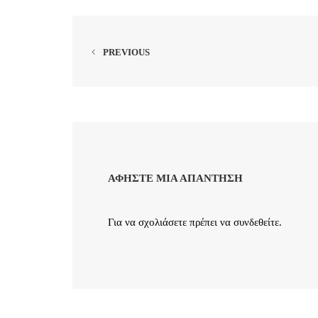
PREVIOUS
ΑΦΉΣΤΕ ΜΙΑ ΑΠΆΝΤΗΣΗ
Για να σχολιάσετε πρέπει να
συνδεθείτε
.