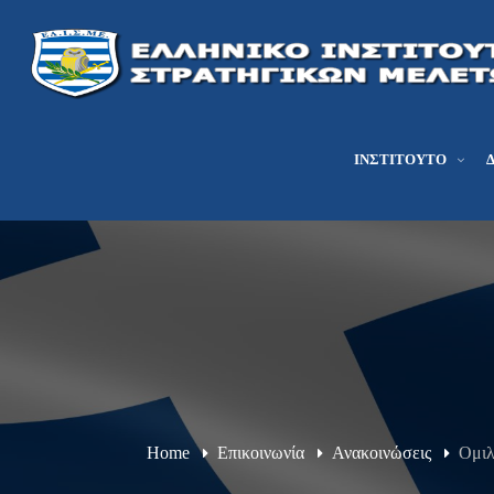
ΙΝΣΤΙΤΟΎΤΟ
Home
Επικοινωνία
Ανακοινώσεις
Ομιλ