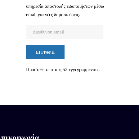
υπηρεσία αποστολής ειδοποιήσεων μέσω
email για νέες δημοσιεύσεις.
Διεύθυνση
email
ΕΓΓΡΑΦΉ
Προστεθείτε στους 52 εγγεγραμμένους.
πικοινωνία