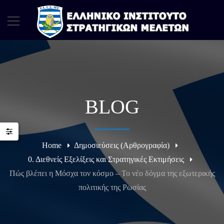
BLOG
Home
Δημοσιεύσεις (Αρθρογραφία)
0. Διεθνείς Εξελίξεις και Στρατηγικές Εκτιμήσεις
Πώς βλέπει η Μόσχα τον κόσμο – Το νέο δόγμα της εξωτερικής
πολιτικής της Ρωσίας