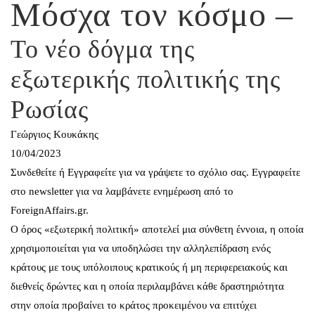
Μόσχα τον κόσμο –
Το νέο δόγμα της
εξωτερικής πολιτικής της
Ρωσίας
Γεώργιος Κουκάκης
10/04/2023
Συνδεθείτε
ή
Εγγραφείτε
για να γράψετε το σχόλιο σας.
Εγγραφείτε
στο newsletter
για να λαμβάνετε ενημέρωση από το
ForeignAffairs.gr.
Ο όρος «εξωτερική πολιτική» αποτελεί μια σύνθετη έννοια, η οποία
χρησιμοποιείται για να υποδηλώσει την αλληλεπίδραση ενός
κράτους με τους υπόλοιπους κρατικούς ή μη περιφερειακούς και
διεθνείς δρώντες και η οποία περιλαμβάνει κάθε δραστηριότητα
στην οποία προβαίνει το κράτος προκειμένου να επιτύχει