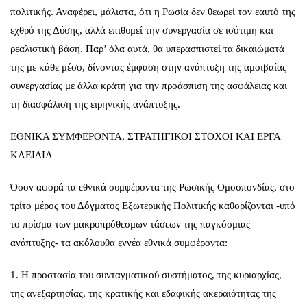
πολιτικής. Αναφέρει, μάλιστα, ότι η Ρωσία δεν θεωρεί τον εαυτό της
εχθρό της Δύσης, αλλά επιθυμεί την συνεργασία σε ισότιμη και
ρεαλιστική βάση. Παρ’ όλα αυτά, θα υπερασπιστεί τα δικαιώματά
της με κάθε μέσο, δίνοντας έμφαση στην ανάπτυξη της αμοιβαίας
συνεργασίας με άλλα κράτη για την προάσπιση της ασφάλειας και
τη διασφάλιση της ειρηνικής ανάπτυξης.
ΕΘΝΙΚΑ ΣΥΜΦΕΡΟΝΤΑ, ΣΤΡΑΤΗΓΙΚΟΙ ΣΤΟΧΟΙ ΚΑΙ ΕΡΓΑ
ΚΛΕΙΔΙΑ
Όσον αφορά τα εθνικά συμφέροντα της Ρωσικής Ομοσπονδίας, στο
τρίτο μέρος του Δόγματος Εξωτερικής Πολιτικής καθορίζονται -υπό
το πρίσμα των μακροπρόθεσμων τάσεων της παγκόσμιας
ανάπτυξης- τα ακόλουθα εννέα εθνικά συμφέροντα:
1. Η προστασία του συνταγματικού συστήματος, της κυριαρχίας,
της ανεξαρτησίας, της κρατικής και εδαφικής ακεραιότητας της