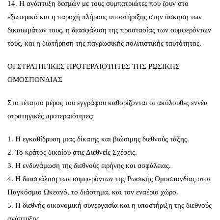
14. Η ανάπτυξη δεσμών με τους συμπατριώτες που ζουν στο
εξωτερικό και η παροχή πλήρους υποστήριξης στην άσκηση των
δικαιωμάτων τους, η διασφάλιση της προστασίας των συμφερόντων
τους, και η διατήρηση της πανρωσικής πολιτιστικής ταυτότητας.
ΟΙ ΣΤΡΑΤΗΓΙΚΕΣ ΠΡΟΤΕΡΑΙΟΤΗΤΕΣ ΤΗΣ ΡΩΣΙΚΗΣ
ΟΜΟΣΠΟΝΔΙΑΣ
Στο τέταρτο μέρος του εγγράφου καθορίζονται οι ακόλουθες εννέα
στρατηγικές προτεραιότητες:
1. Η εγκαθίδρυση μιας δίκαιης και βιώσιμης διεθνούς τάξης.
2. Το κράτος δικαίου στις Διεθνείς Σχέσεις.
3. Η ενδυνάμωση της διεθνούς ειρήνης και ασφάλειας.
4. Η διασφάλιση των συμφερόντων της Ρωσικής Ομοσπονδίας στον
Παγκόσμιο Ωκεανό, το διάστημα, και τον εναέριο χώρο.
5. Η διεθνής οικονομική συνεργασία και η υποστήριξη της διεθνούς
ανάπτυξης.