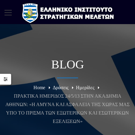
BLOG
Home
Δράσεις
Ημερίδες
ΠΡΑΚΤΙΚΑ ΗΜΕΡΙΔΟΣ 24/5/13 ΣΤΗΝ ΑΚΑΔΗΜΙΑ
ΑΘΗΝΩΝ: «Η ΑΜΥΝΑ ΚΑΙ ΑΣΦΑΛΕΙΑ ΤΗΣ ΧΩΡΑΣ ΜΑΣ
ΥΠΟ ΤΟ ΠΡΙΣΜΑ ΤΩΝ ΕΞΩΤΕΡΙΚΩΝ ΚΑΙ ΕΣΩΤΕΡΙΚΩΝ
ΕΞΕΛΙΞΕΩΝ»