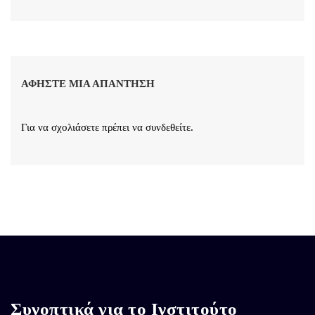
ΑΦΉΣΤΕ ΜΙΑ ΑΠΆΝΤΗΣΗ
Για να σχολιάσετε πρέπει να
συνδεθείτε
.
Συνοπτικά για το Ινστιτούτο