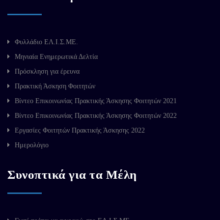
Φυλλάδιο ΕΛ.Ι.Σ.ΜΕ.
Μηνιαία Ενημερωτικά Δελτία
Πρόσκληση για έρευνα
Πρακτική Άσκηση Φοιτητών
Βίντεο Επικοινωνίας Πρακτικής Άσκησης Φοιτητών 2021
Βίντεο Επικοινωνίας Πρακτικής Άσκησης Φοιτητών 2022
Εργασίες Φοιτητών Πρακτικής Άσκησης 2022
Ημερολόγιο
Συνοπτικά για τα Μέλη