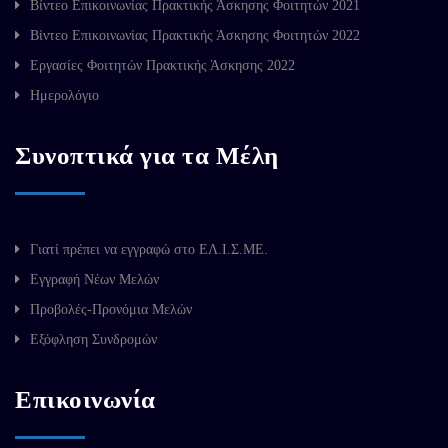
Βίντεο Επικοινωνίας Πρακτικής Άσκησης Φοιτητών 2021
Βίντεο Επικοινωνίας Πρακτικής Άσκησης Φοιτητών 2022
Εργασίες Φοιτητών Πρακτικής Άσκησης 2022
Ημερολόγιο
Συνοπτικά για τα Μέλη
Γιατί πρέπει να εγγραφώ στο ΕΛ.Ι.Σ.ΜΕ.
Εγγραφή Νέων Μελών
Προβολές-Προνόμια Μελών
Εξόφληση Συνδρομών
Επικοινωνία