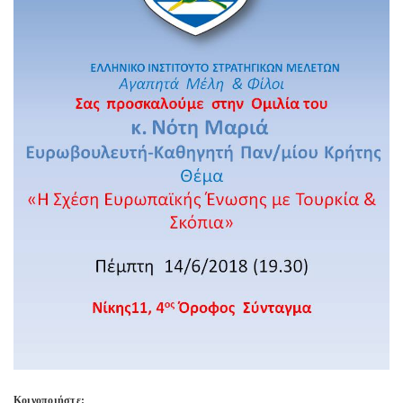
Κοινοποιήστε: