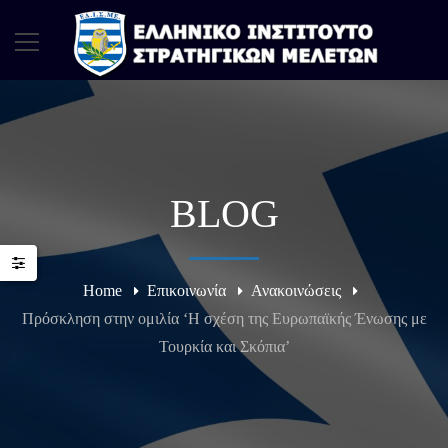
BLOG
Home
Επικοινωνία
Ανακοινώσεις
Πρόσκληση στην ομιλία ‘Η σχέση της Ευρωπαϊκής Ένωσης με
Τουρκία και Σκόπια’