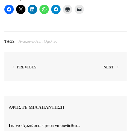
,
TAGS:
Ανακοινώσεις
Ομιλίες
PREVIOUS
NEXT
ΑΦΉΣΤΕ ΜΙΑ ΑΠΆΝΤΗΣΗ
Για να σχολιάσετε πρέπει να
συνδεθείτε
.