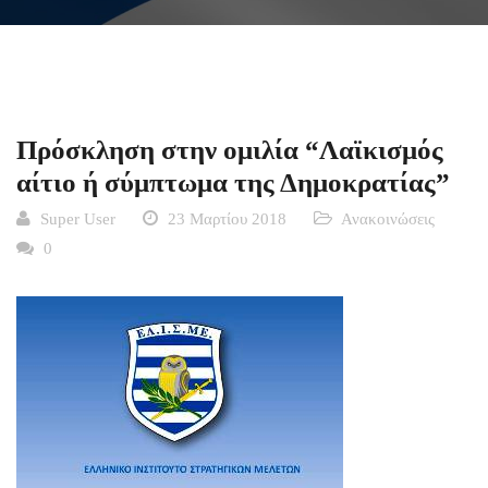
Πρόσκληση στην ομιλία “Λαϊκισμός
αίτιο ή σύμπτωμα της Δημοκρατίας”
Super User
23 Μαρτίου 2018
Ανακοινώσεις
0