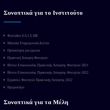
Συνοπτικά για το Ινστιτούτο
Φυλλάδιο ΕΛ.Ι.Σ.ΜΕ.
Μηνιαία Ενημερωτικά Δελτία
Πρόσκληση για έρευνα
Πρακτική Άσκηση Φοιτητών
Βίντεο Επικοινωνίας Πρακτικής Άσκησης Φοιτητών 2021
Βίντεο Επικοινωνίας Πρακτικής Άσκησης Φοιτητών 2022
Εργασίες Φοιτητών Πρακτικής Άσκησης 2022
Ημερολόγιο
Συνοπτικά για τα Μέλη