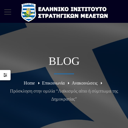
BLOG
Home
Επικοινωνία
Ανακοινώσεις
Πρόσκληση στην ομιλία “Λαϊκισμός αίτιο ή σύμπτωμα της
Δημοκρατίας”