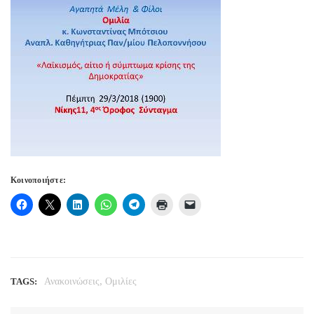
Κοινοποιήστε:
,
TAGS:
Ανακοινώσεις
Ομιλίες