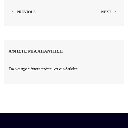
PREVIOUS
NEXT
ΑΦΉΣΤΕ ΜΙΑ ΑΠΆΝΤΗΣΗ
Για να σχολιάσετε πρέπει να
συνδεθείτε
.