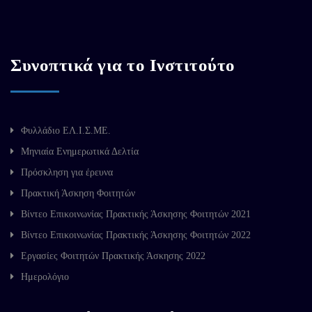
Συνοπτικά για το Ινστιτούτο
Φυλλάδιο ΕΛ.Ι.Σ.ΜΕ.
Μηνιαία Ενημερωτικά Δελτία
Πρόσκληση για έρευνα
Πρακτική Άσκηση Φοιτητών
Βίντεο Επικοινωνίας Πρακτικής Άσκησης Φοιτητών 2021
Βίντεο Επικοινωνίας Πρακτικής Άσκησης Φοιτητών 2022
Εργασίες Φοιτητών Πρακτικής Άσκησης 2022
Ημερολόγιο