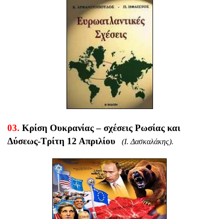
03.
Κρίση Ουκρανίας – σχέσεις Ρωσίας και
Δύσεως-Τρίτη
12 Απριλίου
(Ι. Δασκαλάκης).