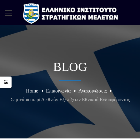
BLOG
Home
Επικοινωνία
Ανακοινώσεις
Σεμινάριο περί Διεθνών Εξελίξεων Εθνικού Ενδιαφέροντος