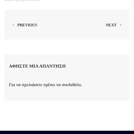
PREVIOUS
NEXT
ΑΦΉΣΤΕ ΜΙΑ ΑΠΆΝΤΗΣΗ
Για να σχολιάσετε πρέπει να
συνδεθείτε
.