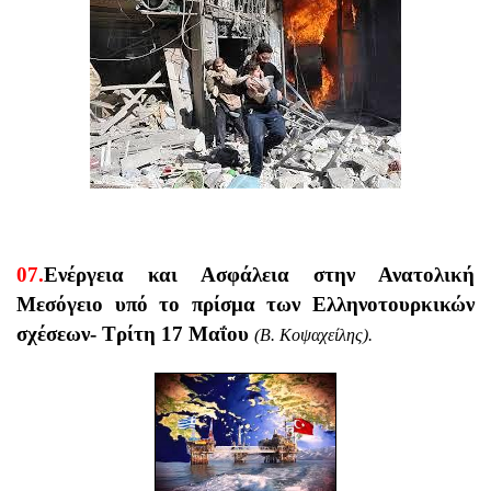
07.
Ενέργεια και Ασφάλεια στην Ανατολική
Μεσόγειο υπό το πρίσμα των Ελληνοτουρκικών
σχέσεων- Τρίτη 17 Μαΐου
(Β. Κοψαχείλης)
.