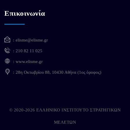
Επικοινωνία
elisme@elisme.gr
210 82 11 025
www.elisme.gr
28η Οκτωβρίου 88, 10430 Αθήνα (1ος όροφος)
© 2020-2026 ΕΛΛΗΝΙΚΟ ΙΝΣΤΙΤΟΥΤΟ ΣΤΡΑΤΗΓΙΚΩΝ
ΜΕΛΕΤΩΝ