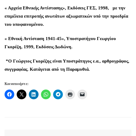
« Αρχεία Εθνικής Αντίστασης», Εκδόσεις ΓΕΣ, 1998, με την
επιμέλεια επιτροπής ανωτάτων αξιωματικών υπό την προεδρία
του υποφαινομένου.
« Εθνική Αντίσταση 1941-45», Υποστρατήγου Γεωργίου
Γκορέζη, 1999, Εκδόσεις Δωδώνη.
*Ο Γεώργιος Γκορέζης είναι Υποστράτηγος ε.α., αρθρογράφος,
συγγραφέας. Κατάγεται από τη Παραμυθιά.
Κοινοποιήστε: