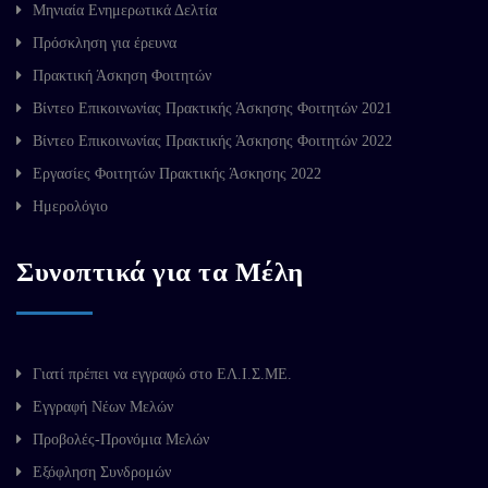
Μηνιαία Ενημερωτικά Δελτία
Πρόσκληση για έρευνα
Πρακτική Άσκηση Φοιτητών
Βίντεο Επικοινωνίας Πρακτικής Άσκησης Φοιτητών 2021
Βίντεο Επικοινωνίας Πρακτικής Άσκησης Φοιτητών 2022
Εργασίες Φοιτητών Πρακτικής Άσκησης 2022
Ημερολόγιο
Συνοπτικά για τα Μέλη
Γιατί πρέπει να εγγραφώ στο ΕΛ.Ι.Σ.ΜΕ.
Εγγραφή Νέων Μελών
Προβολές-Προνόμια Μελών
Εξόφληση Συνδρομών