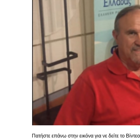
Πατήστε επάνω στην εικόνα για νε δείτε το Βίντεο