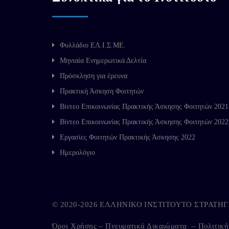
Φυλλάδιο ΕΛ.Ι.Σ.ΜΕ.
Μηνιαία Ενημερωτικά Δελτία
Πρόσκληση για έρευνα
Πρακτική Άσκηση Φοιτητών
Βίντεο Επικοινωνίας Πρακτικής Άσκησης Φοιτητών 2021
Βίντεο Επικοινωνίας Πρακτικής Άσκησης Φοιτητών 2022
Εργασίες Φοιτητών Πρακτικής Άσκησης 2022
Ημερολόγιο
© 2020-2026 ΕΛΛΗΝΙΚΟ ΙΝΣΤΙΤΟΥΤΟ ΣΤΡΑΤ
Όροι Χρήσης – Πνευματικά Δικαιώματα
–
Πολιτικ