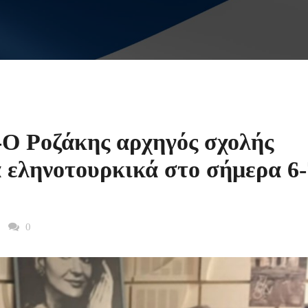
Ο Ροζάκης αρχηγός σχολής
 εληνοτουρκικά στο σήμερα 6-
0