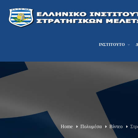
ΙΝΣΤΙΤΟΎΤΟ
Home
Πολυμέσα
Βίντεο
Στρ