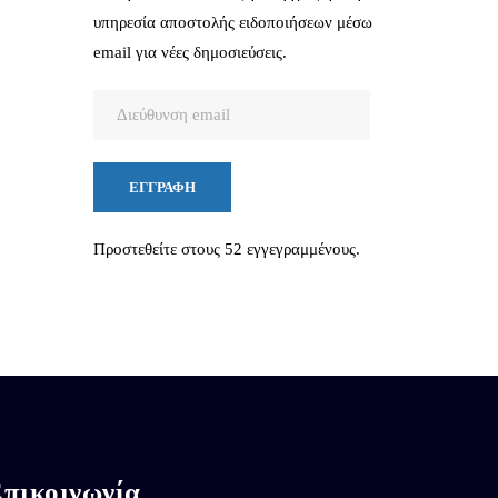
υπηρεσία αποστολής ειδοποιήσεων μέσω
email για νέες δημοσιεύσεις.
Διεύθυνση
email
ΕΓΓΡΑΦΉ
Προστεθείτε στους 52 εγγεγραμμένους.
πικοινωνία