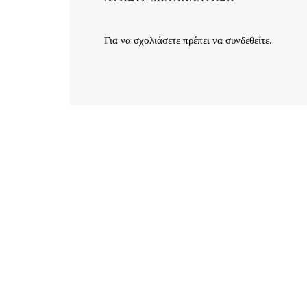
Για να σχολιάσετε πρέπει να
συνδεθείτε
.