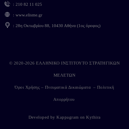
210 82 11 025
www.elisme.gr
28η Οκτωβρίου 88, 10430 Αθήνα (1ος όροφος)
© 2020-2026 ΕΛΛΗΝΙΚΟ ΙΝΣΤΙΤΟΥΤΟ ΣΤΡΑΤΗΓΙΚΩΝ
ΜΕΛΕΤΩΝ
Όροι Χρήσης – Πνευματικά Δικαιώματα
–
Πολιτική
Απορρήτου
Developed by
Kappagram
on
Kythira