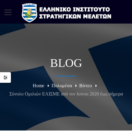
BLOG
Home
Πολυμέσα
Βίντεο
Σύνολο Ομιλιών ΕΛΙΣΜΕ από τον Ιούνιο 2020 έως σήμερα