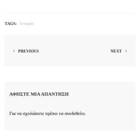
TAGS:
Ιστορία
PREVIOUS
NEXT
ΑΦΉΣΤΕ ΜΙΑ ΑΠΆΝΤΗΣΗ
Για να σχολιάσετε πρέπει να
συνδεθείτε
.