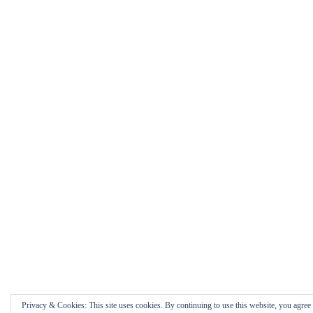
Privacy & Cookies: This site uses cookies. By continuing to use this website, you agree t