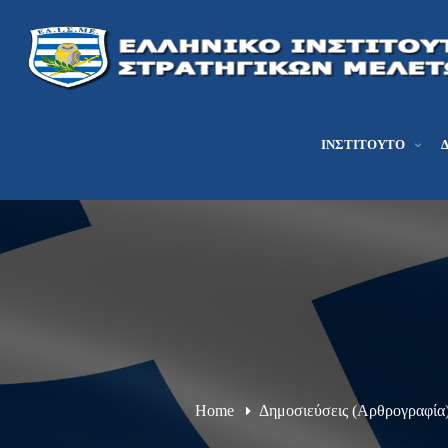
ΙΝΣΤΙΤΟΎΤΟ
Home
Δημοσιεύσεις (Αρθρογραφία