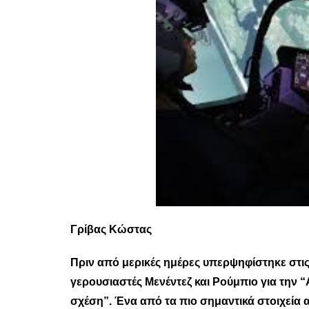
Γρίβας Κώστας
Πριν από μερικές ημέρες υπερψηφίστηκε στις
γερουσιαστές Μενέντεζ και Ρούμπιο για την “
σχέση”. Ένα από τα πιο σημαντικά στοιχεία 