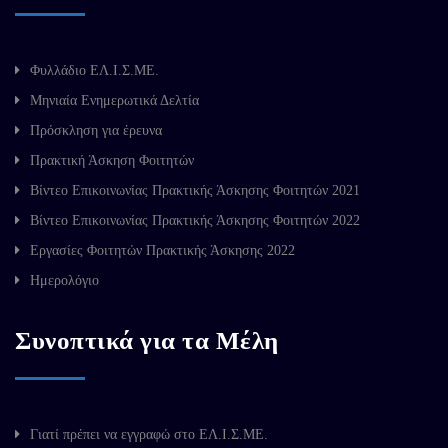
Φυλλάδιο ΕΛ.Ι.Σ.ΜΕ.
Μηνιαία Ενημερωτικά Δελτία
Πρόσκληση για έρευνα
Πρακτική Άσκηση Φοιτητών
Βίντεο Επικοινωνίας Πρακτικής Άσκησης Φοιτητών 2021
Βίντεο Επικοινωνίας Πρακτικής Άσκησης Φοιτητών 2022
Εργασίες Φοιτητών Πρακτικής Άσκησης 2022
Ημερολόγιο
Συνοπτικά για τα Μέλη
Γιατί πρέπει να εγγραφώ στο ΕΛ.Ι.Σ.ΜΕ.