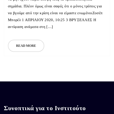
σημάδια. Πλέον όμως είναι σαφές ότι ο μόνος τρόπος για
να βγούμε από την κρίση είναι να είμαστε ενωμένοιΖοσέπ
Μπορέλ 1 ΑΠΡΙΛΙΟΥ 2020, 10:25 3 ΒΡΥΞΕΛΛΕΣ Η
αντίφαση ανάμεσα στη […]
READ MORE
Συνοπτικά για το Ινστιτούτο