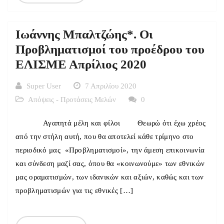
Ιωάννης Μπαλτζώης*. Οι
Προβληματισμοί του προέδρου του
ΕΛΙΣΜΕ Απρίλιος 2020
Super User
7 Απριλίου 2020
Απόψεις - Προτάσεις Μελών
0
Αγαπητά μέλη και φίλοι Θεωρώ ότι έχω χρέος
από την στήλη αυτή, που θα αποτελεί κάθε τρίμηνο στο
περιοδικό μας «Προβληματισμοί», την άμεση επικοινωνία
και σύνδεση μαζί σας, όπου θα «κοινωνούμε» των εθνικών
μας οραματισμών, των ιδανικών και αξιών, καθώς και των
προβληματισμών για τις εθνικές […]