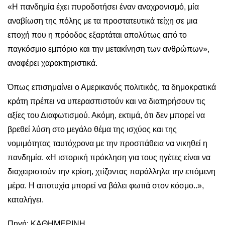
«Η πανδημία έχει πυροδοτήσει έναν αναχρονισμό, μία
αναβίωση της πόλης με τα προστατευτικά τείχη σε μια
εποχή που η πρόοδος εξαρτάται απολύτως από το
παγκόσμιο εμπόριο και την μετακίνηση των ανθρώπων»,
αναφέρει χαρακτηριστικά.
Όπως επισημαίνει ο Αμερικανός πολιτικός, τα δημοκρατικά
κράτη πρέπει να υπερασπιστούν και να διατηρήσουν τις
αξίες του Διαφωτισμού. Ακόμη, εκτιμά, ότι δεν μπορεί να
βρεθεί λύση στο μεγάλο θέμα της ισχύος και της
νομιμότητας ταυτόχρονα με την προσπάθεια να νικηθεί η
πανδημία. «Η ιστορική πρόκληση για τους ηγέτες είναι να
διαχειριστούν την κρίση, χτίζοντας παράλληλα την επόμενη
μέρα. Η αποτυχία μπορεί να βάλει φωτιά στον κόσμο..»,
καταλήγει.
Πηγή: ΚΑΘΗΜΕΡΙΝΗ