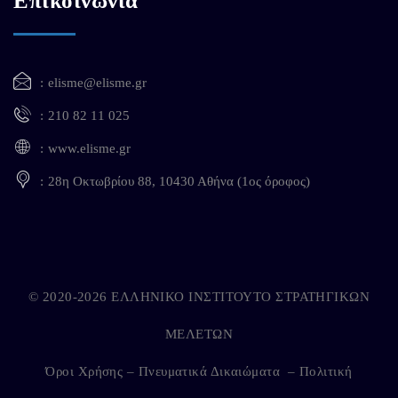
Επικοινωνία
elisme@elisme.gr
210 82 11 025
www.elisme.gr
28η Οκτωβρίου 88, 10430 Αθήνα (1ος όροφος)
© 2020-2026 ΕΛΛΗΝΙΚΟ ΙΝΣΤΙΤΟΥΤΟ ΣΤΡΑΤΗΓΙΚΩΝ
ΜΕΛΕΤΩΝ
Όροι Χρήσης – Πνευματικά Δικαιώματα
–
Πολιτική