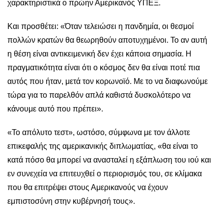
χαρακτηριστικά ο πρώην Αμερικανός ΥΠΕΞ.
Και προσθέτει: «Όταν τελειώσει η πανδημία, οι θεσμοί
πολλών κρατών θα θεωρηθούν αποτυχημένοι. Το αν αυτή
η θέση είναι αντικειμενική δεν έχει κάποια σημασία. Η
πραγματικότητα είναι ότι ο κόσμος δεν θα είναι ποτέ πια
αυτός που ήταν, μετά τον κορωνοϊό. Με το να διαφωνούμε
τώρα για το παρελθόν απλά καθιστά δυσκολότερο να
κάνουμε αυτό που πρέπει».
«Το απόλυτο τεστ», ωστόσο, σύμφωνα με τον άλλοτε
επικεφαλής της αμερικανικής διπλωματίας, «θα είναι το
κατά πόσο θα μπορεί να ανασταλεί η εξάπλωση του ιού και
εν συνεχεία να επιτευχθεί ο περιορισμός του, σε κλίμακα
που θα επιτρέψει στους Αμερικανούς να έχουν
εμπιστοσύνη στην κυβέρνησή τους».