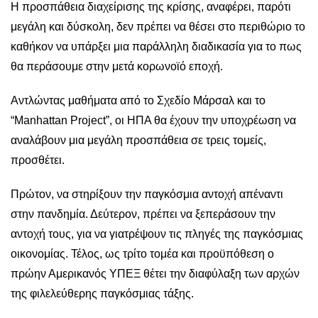
Η προσπάθεια διαχείρισης της κρίσης, αναφέρει, παρότι
μεγάλη και δύσκολη, δεν πρέπει να θέσει στο περιθώριο το
καθήκον να υπάρξει μια παράλληλη διαδικασία για το πως
θα περάσουμε στην μετά κορωνοϊό εποχή.
Αντλώντας μαθήματα από το Σχεδίο Μάρσαλ και το
“Manhattan Project”, οι ΗΠΑ θα έχουν την υποχρέωση να
αναλάβουν μια μεγάλη προσπάθεια σε τρεις τομείς,
προσθέτει.
Πρώτον, να στηρίξουν την παγκόσμια αντοχή απέναντι
στην πανδημία. Δεύτερον, πρέπει να ξεπεράσουν την
αντοχή τους, για να γιατρέψουν τις πληγές της παγκόσμιας
οικονομίας. Τέλος, ως τρίτο τομέα και προϋπόθεση ο
πρώην Αμερικανός ΥΠΕΞ θέτει την διαφύλαξη των αρχών
της φιλελεύθερης παγκόσμιας τάξης.