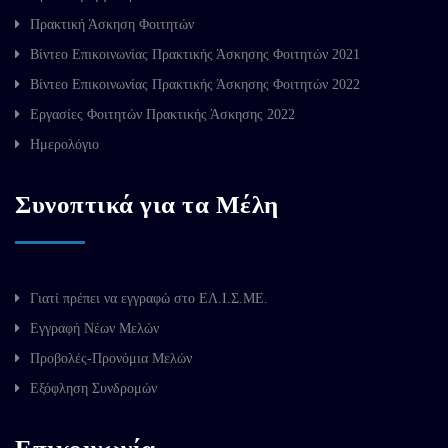
Πρακτική Άσκηση Φοιτητών
Βίντεο Επικοινωνίας Πρακτικής Άσκησης Φοιτητών 2021
Βίντεο Επικοινωνίας Πρακτικής Άσκησης Φοιτητών 2022
Εργασίες Φοιτητών Πρακτικής Άσκησης 2022
Ημερολόγιο
Συνοπτικά για τα Μέλη
Γιατί πρέπει να εγγραφώ στο ΕΛ.Ι.Σ.ΜΕ.
Εγγραφή Νέων Μελών
Προβολές-Προνόμια Μελών
Εξόφληση Συνδρομών