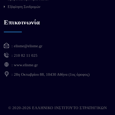
Εξόφληση Συνδρομών
Επικοινωνία
elisme@elisme.gr
210 82 11 025
www.elisme.gr
28η Οκτωβρίου 88, 10430 Αθήνα (1ος όροφος)
© 2020-2026 ΕΛΛΗΝΙΚΟ ΙΝΣΤΙΤΟΥΤΟ ΣΤΡΑΤΗΓΙΚΩΝ