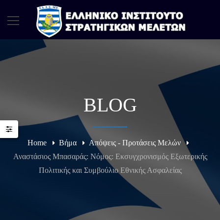
BLOG
Home
Βήμα
Απόψεις - Προτάσεις Μελών
Αναστάσιος Μπασαράς: Νόμος: Εκσυγχρονισμός Εξωτερικής
Πολιτικής και Συμβούλιο Εθνικής Ασφαλείας