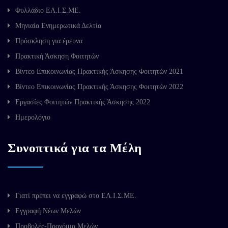
Φυλλάδιο ΕΛ.Ι.Σ.ΜΕ.
Μηνιαία Ενημερωτικά Δελτία
Πρόσκληση για έρευνα
Πρακτική Άσκηση Φοιτητών
Βίντεο Επικοινωνίας Πρακτικής Άσκησης Φοιτητών 2021
Βίντεο Επικοινωνίας Πρακτικής Άσκησης Φοιτητών 2022
Εργασίες Φοιτητών Πρακτικής Άσκησης 2022
Ημερολόγιο
Συνοπτικά για τα Μέλη
Γιατί πρέπει να εγγραφώ στο ΕΛ.Ι.Σ.ΜΕ.
Εγγραφή Νέων Μελών
Προβολές-Προνόμια Μελών