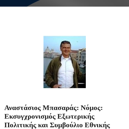
Αναστάσιος Μπασαράς: Νόμος:
Εκσυγχρονισμός Εξωτερικής
Πολιτικής και Συμβούλιο Εθνικής