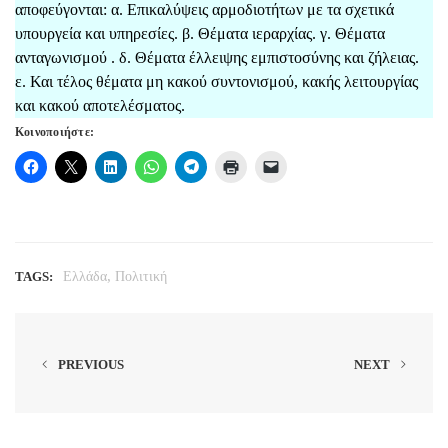
αποφεύγονται: α. Επικαλύψεις αρμοδιοτήτων με τα σχετικά
υπουργεία και υπηρεσίες. β. Θέματα ιεραρχίας. γ. Θέματα
ανταγωνισμού . δ. Θέματα έλλειψης εμπιστοσύνης και ζήλειας.
ε. Και τέλος θέματα μη κακού συντονισμού, κακής λειτουργίας
και κακού αποτελέσματος.
Κοινοποιήστε:
,
TAGS:
Ελλάδα
Πολιτική
PREVIOUS
NEXT