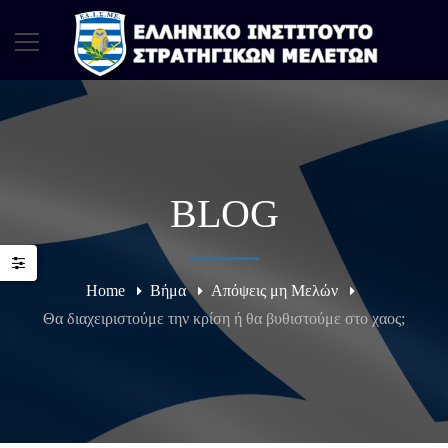
BLOG
Home
Βήμα
Απόψεις μη Μελών
Θα διαχειριστούμε την κρίση ή θα βυθιστούμε στο χαος;