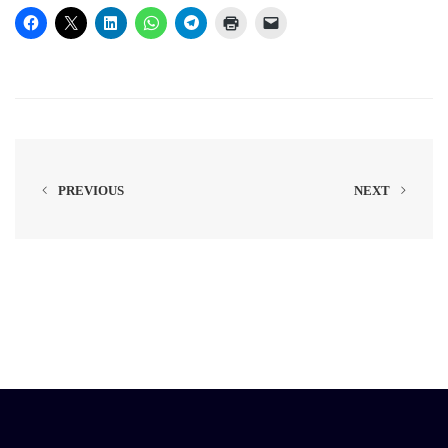
PREVIOUS
NEXT