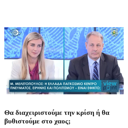
Θα διαχειριστούμε την κρίση ή θα
βυθιστούμε στο χαος;