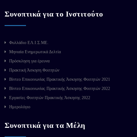
Συνοπτικά για το Ινστιτούτο
Φυλλάδιο ΕΛ.Ι.Σ.ΜΕ.
Μηνιαία Ενημερωτικά Δελτία
Πρόσκληση για έρευνα
Πρακτική Άσκηση Φοιτητών
Βίντεο Επικοινωνίας Πρακτικής Άσκησης Φοιτητών 2021
Βίντεο Επικοινωνίας Πρακτικής Άσκησης Φοιτητών 2022
Εργασίες Φοιτητών Πρακτικής Άσκησης 2022
Ημερολόγιο
Συνοπτικά για τα Μέλη