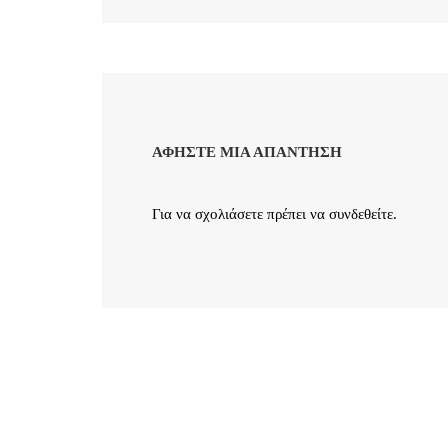
ΑΦΉΣΤΕ ΜΙΑ ΑΠΆΝΤΗΣΗ
Για να σχολιάσετε πρέπει να
συνδεθείτε
.