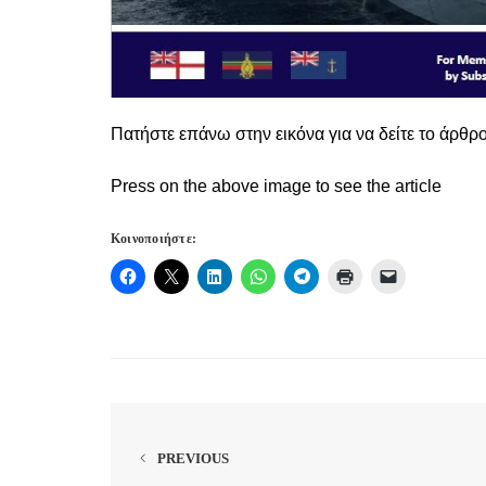
Πατήστε επάνω στην εικόνα για να δείτε το άρθρ
Press on the above image to see the article
Κοινοποιήστε:
PREVIOUS