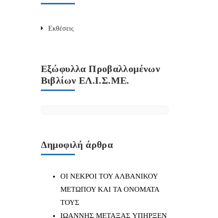
Εκθέσεις
Εξώφυλλα Προβαλλομένων
Βιβλίων ΕΛ.Ι.Σ.ΜΕ.
Δημοφιλή άρθρα
ΟΙ ΝΕΚΡΟΙ ΤΟΥ ΑΛΒΑΝΙΚΟΥ
ΜΕΤΩΠΟΥ ΚΑΙ ΤΑ ΟΝΟΜΑΤΑ
ΤΟΥΣ
IΩΑΝΝΗΣ ΜΕΤΑΞΑΣ YΠΗΡΞΕΝ