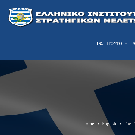
ΙΝΣΤΙΤΟΎΤΟ
Home
English
The D