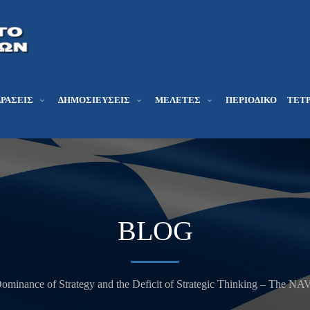
ΔΡΆΣΕΙΣ
ΔΗΜΟΣΙΕΎΣΕΙΣ
ΜΕΛΕΤΕΣ
ΠΕΡΙΟΔΙΚΌ
ΤΕΤΡ
BLOG
ominance of Strategy and the Deficit of Strategic Thinking – The