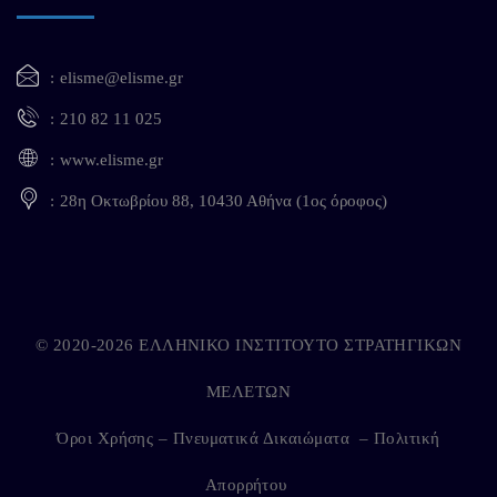
elisme@elisme.gr
210 82 11 025
www.elisme.gr
28η Οκτωβρίου 88, 10430 Αθήνα (1ος όροφος)
© 2020-2026 ΕΛΛΗΝΙΚΟ ΙΝΣΤΙΤΟΥΤΟ ΣΤΡΑΤΗΓΙΚΩΝ
ΜΕΛΕΤΩΝ
Όροι Χρήσης – Πνευματικά Δικαιώματα
–
Πολιτική
Απορρήτου