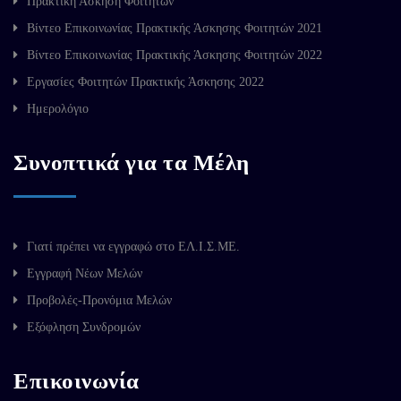
Πρακτική Άσκηση Φοιτητών
Βίντεο Επικοινωνίας Πρακτικής Άσκησης Φοιτητών 2021
Βίντεο Επικοινωνίας Πρακτικής Άσκησης Φοιτητών 2022
Εργασίες Φοιτητών Πρακτικής Άσκησης 2022
Ημερολόγιο
Συνοπτικά για τα Μέλη
Γιατί πρέπει να εγγραφώ στο ΕΛ.Ι.Σ.ΜΕ.
Εγγραφή Νέων Μελών
Προβολές-Προνόμια Μελών
Εξόφληση Συνδρομών
Επικοινωνία