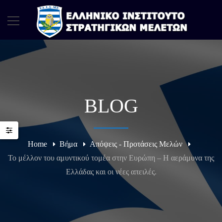
BLOG
Home
Βήμα
Απόψεις - Προτάσεις Μελών
Το μέλλον του αμυντικού τομέα στην Ευρώπη – Η αεράμυνα της
Ελλάδας και οι νέες απειλές.