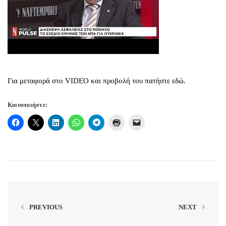
Για μεταφορά στο VIDEO και προβολή του πατήστε εδώ.
Κοινοποιήστε:
PREVIOUS
NEXT