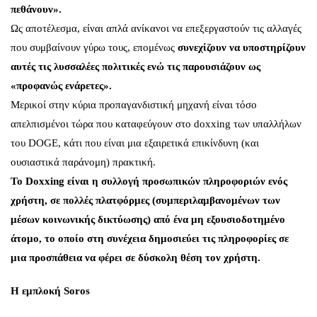
πεθάνουν».
Ως αποτέλεσμα, είναι απλά ανίκανοι να επεξεργαστούν τις αλλαγές
που συμβαίνουν γύρω τους, επομένως
συνεχίζουν να υποστηρίζουν
αυτές τις λυσσαλέες πολιτικές ενώ τις παρουσιάζουν ως
«προφανώς ενάρετες».
Μερικοί στην κύρια προπαγανδιστική μηχανή είναι τόσο
απελπισμένοι τώρα που καταφεύγουν στο doxxing των υπαλλήλων
του DOGE, κάτι που είναι μια εξαιρετικά επικίνδυνη (και
ουσιαστικά παράνομη) πρακτική.
Το Doxxing είναι η συλλογή προσωπικών πληροφοριών ενός
χρήστη, σε πολλές πλατφόρμες (συμπεριλαμβανομένων των
μέσων κοινωνικής δικτύωσης) από ένα μη εξουσιοδοτημένο
άτομο, το οποίο στη συνέχεια δημοσιεύει τις πληροφορίες σε
μια προσπάθεια να φέρει σε δύσκολη θέση τον χρήστη.
Η εμπλοκή Soros