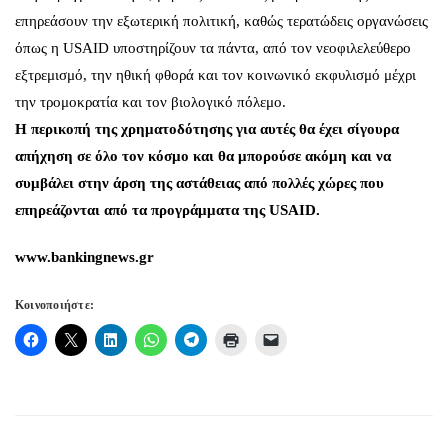
επηρεάσουν την εξωτερική πολιτική, καθώς τερατώδεις οργανώσεις
όπως η USAID υποστηρίζουν τα πάντα, από τον νεοφιλελεύθερο
εξτρεμισμό, την ηθική φθορά και τον κοινωνικό εκφυλισμό μέχρι
την τρομοκρατία και τον βιολογικό πόλεμο.
Η περικοπή της χρηματοδότησης για αυτές θα έχει σίγουρα
απήχηση σε όλο τον κόσμο και θα μπορούσε ακόμη και να
συμβάλει στην άρση της αστάθειας από πολλές χώρες που
επηρεάζονται από τα προγράμματα της USAID.
www.bankingnews.gr
Κοινοποιήστε: