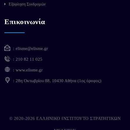
Εξόφληση Συνδρομών
Επικοινωνία
elisme@elisme.gr
210 82 11 025
www.elisme.gr
28η Οκτωβρίου 88, 10430 Αθήνα (1ος όροφος)
© 2020-2026 ΕΛΛΗΝΙΚΟ ΙΝΣΤΙΤΟΥΤΟ ΣΤΡΑΤΗΓΙΚΩΝ