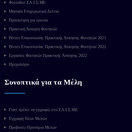
Φυλλάδιο ΕΛ.Ι.Σ.ΜΕ.
Μηνιαία Ενημερωτικά Δελτία
Πρόσκληση για έρευνα
Πρακτική Άσκηση Φοιτητών
Βίντεο Επικοινωνίας Πρακτικής Άσκησης Φοιτητών 2021
Βίντεο Επικοινωνίας Πρακτικής Άσκησης Φοιτητών 2022
Εργασίες Φοιτητών Πρακτικής Άσκησης 2022
Ημερολόγιο
Συνοπτικά για τα Μέλη
Γιατί πρέπει να εγγραφώ στο ΕΛ.Ι.Σ.ΜΕ.
Εγγραφή Νέων Μελών
Προβολές-Προνόμια Μελών