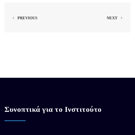
PREVIOUS
NEXT
Συνοπτικά για το Ινστιτούτο