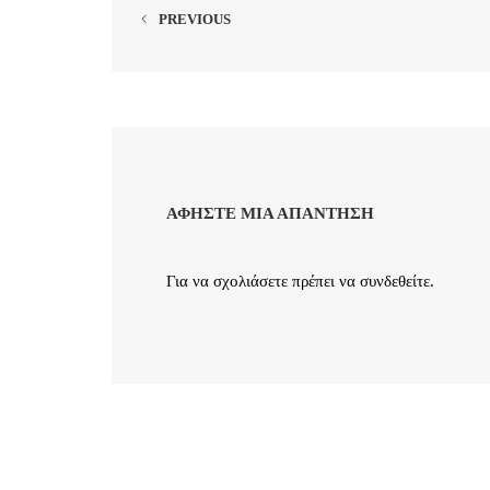
PREVIOUS
ΑΦΉΣΤΕ ΜΙΑ ΑΠΆΝΤΗΣΗ
Για να σχολιάσετε πρέπει να
συνδεθείτε
.