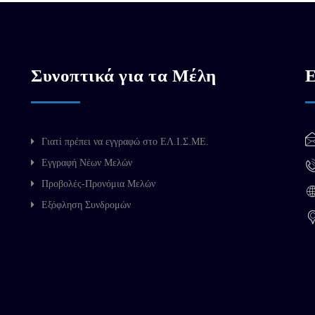
Συνοπτικά για τα Μέλη
Ε
Γιατί πρέπει να εγγραφώ στο ΕΛ.Ι.Σ.ΜΕ.
Εγγραφή Νέων Μελών
Προβολές-Προνόμια Μελών
Εξόφληση Συνδρομών