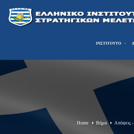
ΙΝΣΤΙΤΟΎΤΟ
Home
Βήμα
Απόψεις 