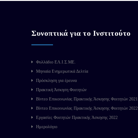
Συνοπτικά για το Ινστιτούτο
Φυλλάδιο ΕΛ.Ι.Σ.ΜΕ.
Μηνιαία Ενημερωτικά Δελτία
Πρόσκληση για έρευνα
Πρακτική Άσκηση Φοιτητών
Βίντεο Επικοινωνίας Πρακτικής Άσκησης Φοιτητών 2021
Βίντεο Επικοινωνίας Πρακτικής Άσκησης Φοιτητών 2022
Εργασίες Φοιτητών Πρακτικής Άσκησης 2022
Ημερολόγιο