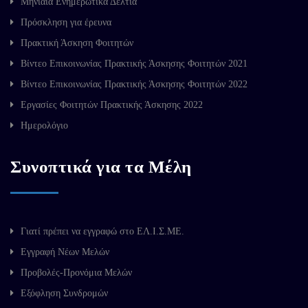
Μηνιαία Ενημερωτικά Δελτία
Πρόσκληση για έρευνα
Πρακτική Άσκηση Φοιτητών
Βίντεο Επικοινωνίας Πρακτικής Άσκησης Φοιτητών 2021
Βίντεο Επικοινωνίας Πρακτικής Άσκησης Φοιτητών 2022
Εργασίες Φοιτητών Πρακτικής Άσκησης 2022
Ημερολόγιο
Συνοπτικά για τα Μέλη
Γιατί πρέπει να εγγραφώ στο ΕΛ.Ι.Σ.ΜΕ.
Εγγραφή Νέων Μελών
Προβολές-Προνόμια Μελών
Εξόφληση Συνδρομών