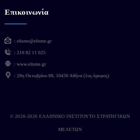
Επικοινωνία
elisme@elisme.gr
210 82 11 025
www.elisme.gr
28η Οκτωβρίου 88, 10430 Αθήνα (1ος όροφος)
© 2020-2026 ΕΛΛΗΝΙΚΟ ΙΝΣΤΙΤΟΥΤΟ ΣΤΡΑΤΗΓΙΚΩΝ
ΜΕΛΕΤΩΝ