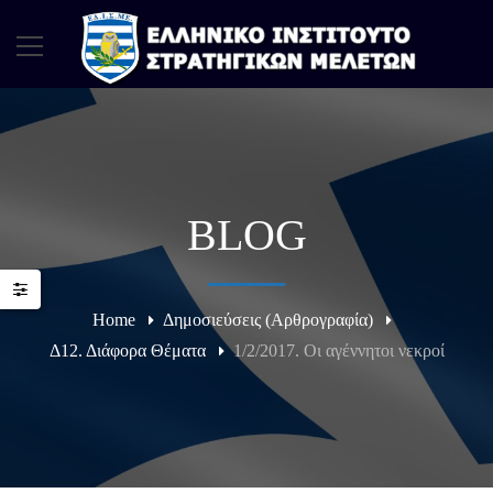
BLOG
Home
Δημοσιεύσεις (Αρθρογραφία)
Δ12. Διάφορα Θέματα
1/2/2017. Οι αγέννητοι νεκροί