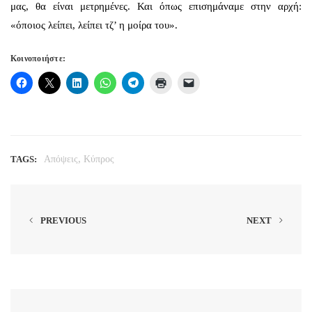
μας, θα είναι μετρημένες. Και όπως επισημάναμε στην αρχή:
«όποιος λείπει, λείπει τζ’ η μοίρα του».
Κοινοποιήστε:
,
TAGS:
Απόψεις
Κύπρος
PREVIOUS
NEXT