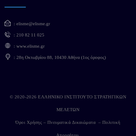
elisme@elisme.gr
210 82 11 025
www.elisme.gr
28η Οκτωβρίου 88, 10430 Αθήνα (1ος όροφος)
© 2020-2026 ΕΛΛΗΝΙΚΟ ΙΝΣΤΙΤΟΥΤΟ ΣΤΡΑΤΗΓΙΚΩΝ
ΜΕΛΕΤΩΝ
Όροι Χρήσης – Πνευματικά Δικαιώματα
–
Πολιτική
Απορρήτου