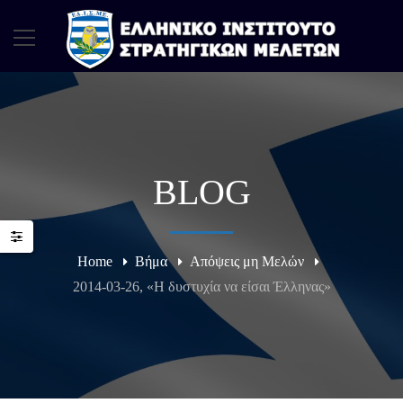
BLOG
Home
Βήμα
Απόψεις μη Μελών
2014-03-26, «Η δυστυχία να είσαι Έλληνας»