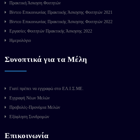
Πρακτική Άσκηση Φοιτητών
Βίντεο Επικοινωνίας Πρακτικής Άσκησης Φοιτητών 2021
Βίντεο Επικοινωνίας Πρακτικής Άσκησης Φοιτητών 2022
Εργασίες Φοιτητών Πρακτικής Άσκησης 2022
Ημερολόγιο
Συνοπτικά για τα Μέλη
Γιατί πρέπει να εγγραφώ στο ΕΛ.Ι.Σ.ΜΕ.
Εγγραφή Νέων Μελών
Προβολές-Προνόμια Μελών
Εξόφληση Συνδρομών
Επικοινωνία