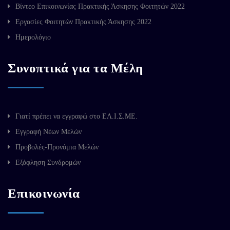
Βίντεο Επικοινωνίας Πρακτικής Άσκησης Φοιτητών 2022
Εργασίες Φοιτητών Πρακτικής Άσκησης 2022
Ημερολόγιο
Συνοπτικά για τα Μέλη
Γιατί πρέπει να εγγραφώ στο ΕΛ.Ι.Σ.ΜΕ.
Εγγραφή Νέων Μελών
Προβολές-Προνόμια Μελών
Εξόφληση Συνδρομών
Επικοινωνία