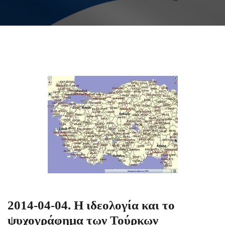
2014-04-04. Η ιδεολογία και το
ψυχογράφημα των Τούρκων