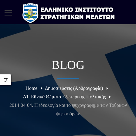
BLOG
Home
Δημοσιεύσεις (Αρθρογραφία)
Δ1. Εθνικά Θέματα Εξωτερικής Πολιτικής
2014-04-04. Η ιδεολογία και το ψυχογράφημα των Τούρκων
ψηφοφόρων