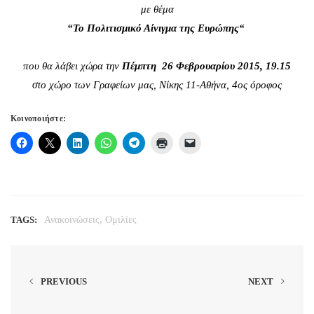
με θέμα
“Το Πολιτισμικό Αίνιγμα της Ευρώπης
“
που θα λάβει χώρα την
Πέμπτη 26 Φεβρουαρίου 2015, 19.15
στο χώρο των Γραφείων μας, Νίκης 11-Αθήνα, 4ος όροφος
Κοινοποιήστε:
,
TAGS:
Ανακοινώσεις
Ομιλίες
PREVIOUS
NEXT