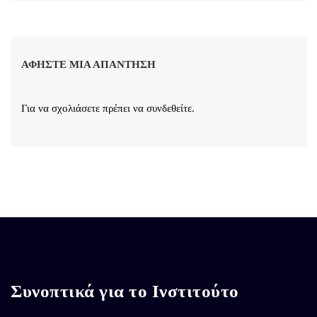
ΑΦΉΣΤΕ ΜΙΑ ΑΠΆΝΤΗΣΗ
Για να σχολιάσετε πρέπει να
συνδεθείτε
.
Συνοπτικά για το Ινστιτούτο