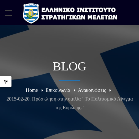
BLOG
Home
Επικοινωνία
Ανακοινώσεις
2015-02-20. Πρόσκληση στην ομιλία ‘ Το Πολιτισμικό Αίνιγμα
της Ευρώπης.’