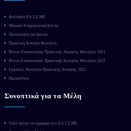
Φυλλάδιο ΕΛ.Ι.Σ.ΜΕ.
Μηνιαία Ενημερωτικά Δελτία
Πρόσκληση για έρευνα
Πρακτική Άσκηση Φοιτητών
Βίντεο Επικοινωνίας Πρακτικής Άσκησης Φοιτητών 2021
Βίντεο Επικοινωνίας Πρακτικής Άσκησης Φοιτητών 2022
Εργασίες Φοιτητών Πρακτικής Άσκησης 2022
Ημερολόγιο
Συνοπτικά για τα Μέλη
Γιατί πρέπει να εγγραφώ στο ΕΛ.Ι.Σ.ΜΕ.