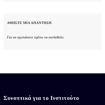
ΑΦΉΣΤΕ ΜΙΑ ΑΠΆΝΤΗΣΗ
Για να σχολιάσετε πρέπει να
συνδεθείτε
.
Συνοπτικά για το Ινστιτούτο