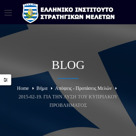
BLOG
Home
Βήμα
Απόψεις - Προτάσεις Μελών
2015-02-19. ΓΙΑ ΤΗΝ ΛΥΣΗ ΤΟΥ ΚΥΠΡΙΑΚΟΥ
ΠΡΟΒΛΗΜΑΤΟΣ