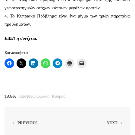
γεωστρατηγικών στόχων κάποιων μεγάλων κρατών.
4. Το Κυπριακό Πρόβλημα είναι ένα μίγμα των τριών παραπάνω
προβλημάτων.
ΕΔΩ!
η συνέχεια.
Κοινοποιήστε:
,
,
TAGS:
Απόψεις
Ελλάδα
Κύπρος
PREVIOUS
NEXT