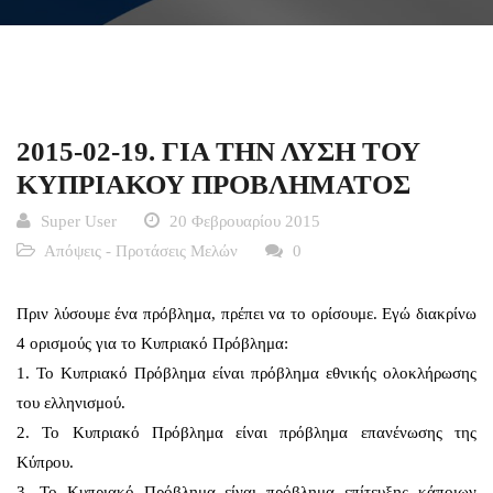
2015-02-19. ΓΙΑ ΤΗΝ ΛΥΣΗ ΤΟΥ
ΚΥΠΡΙΑΚΟΥ ΠΡΟΒΛΗΜΑΤΟΣ
Super User
20 Φεβρουαρίου 2015
Απόψεις - Προτάσεις Μελών
0
Πριν λύσουμε ένα πρόβλημα, πρέπει να το ορίσουμε. Εγώ διακρίνω
4 ορισμούς για το Κυπριακό Πρόβλημα:
1. Το Κυπριακό Πρόβλημα είναι πρόβλημα εθνικής ολοκλήρωσης
του ελληνισμού.
2. Το Κυπριακό Πρόβλημα είναι πρόβλημα επανένωσης της
Κύπρου.
3. Το Κυπριακό Πρόβλημα είναι πρόβλημα επίτευξης κάποιων