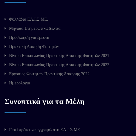
Φυλλάδιο ΕΛ.Ι.Σ.ΜΕ.
Μηνιαία Ενημερωτικά Δελτία
Πρόσκληση για έρευνα
Πρακτική Άσκηση Φοιτητών
Βίντεο Επικοινωνίας Πρακτικής Άσκησης Φοιτητών 2021
Βίντεο Επικοινωνίας Πρακτικής Άσκησης Φοιτητών 2022
Εργασίες Φοιτητών Πρακτικής Άσκησης 2022
Ημερολόγιο
Συνοπτικά για τα Μέλη
Γιατί πρέπει να εγγραφώ στο ΕΛ.Ι.Σ.ΜΕ.