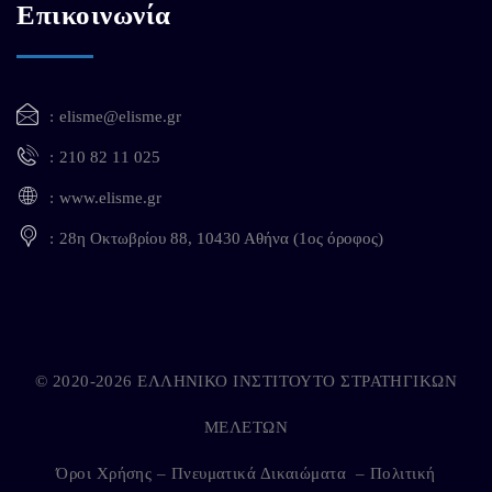
Επικοινωνία
elisme@elisme.gr
210 82 11 025
www.elisme.gr
28η Οκτωβρίου 88, 10430 Αθήνα (1ος όροφος)
© 2020-2026 ΕΛΛΗΝΙΚΟ ΙΝΣΤΙΤΟΥΤΟ ΣΤΡΑΤΗΓΙΚΩΝ
ΜΕΛΕΤΩΝ
Όροι Χρήσης – Πνευματικά Δικαιώματα
–
Πολιτική