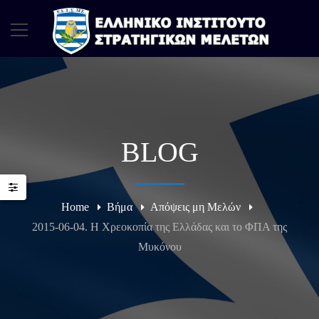
BLOG
Home
Βήμα
Απόψεις μη Μελών
2015-06-04. Η Χρεοκοπία της Ελλάδας και το ΦΠΑ της
Μυκόνου