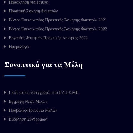
Πρόσκληση για έρευνα
Πρακτική Άσκηση Φοιτητών
Βίντεο Επικοινωνίας Πρακτικής Άσκησης Φοιτητών 2021
Βίντεο Επικοινωνίας Πρακτικής Άσκησης Φοιτητών 2022
Εργασίες Φοιτητών Πρακτικής Άσκησης 2022
Ημερολόγιο
Συνοπτικά για τα Μέλη
Γιατί πρέπει να εγγραφώ στο ΕΛ.Ι.Σ.ΜΕ.
Εγγραφή Νέων Μελών
Προβολές-Προνόμια Μελών
Εξόφληση Συνδρομών