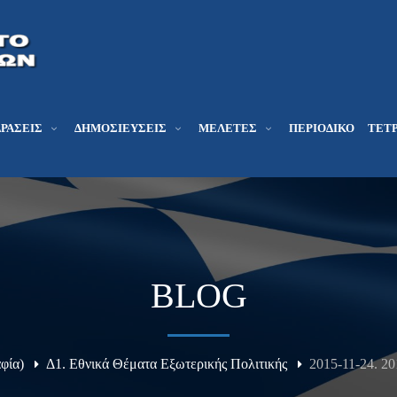
ΔΡΆΣΕΙΣ
ΔΗΜΟΣΙΕΎΣΕΙΣ
ΜΕΛΕΤΕΣ
ΠΕΡΙΟΔΙΚΌ
ΤΕΤΡ
BLOG
φία)
Δ1. Εθνικά Θέματα Εξωτερικής Πολιτικής
2015-11-24. 201