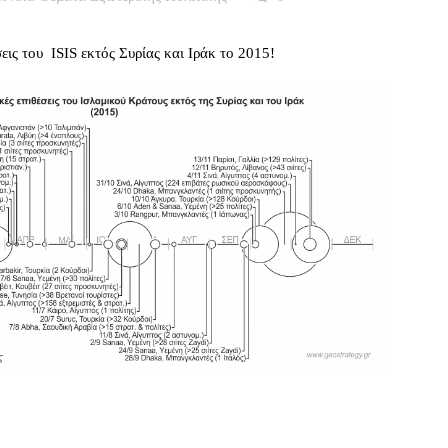
σεις του ISIS εκτός Συρίας και Ιράκ το 2015!