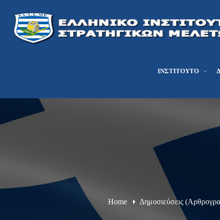
ΙΝΣΤΙΤΟΎΤΟ
Home
Δημοσιεύσεις (Αρθρογρα