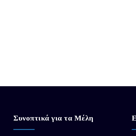
Συνοπτικά για τα Μέλη
Ε