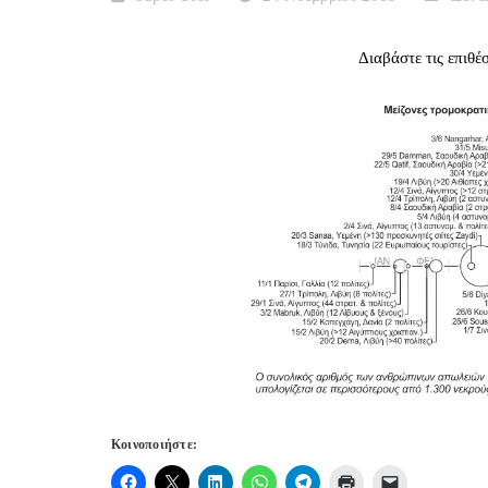
Διαβάστε τις επιθέ
Κοινοποιήστε: