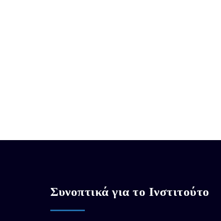
Συνοπτικά για το Ινστιτούτο