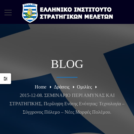
BLOG
Home
Δράσεις
Ομιλίες
2015-12-08. ΣΕΜΙΝΑΡΙΟ ΠΕΡΙ ΑΜΥΝΑΣ ΚΑΙ
ΣΤΡΑΤΗΓΙΚΗΣ, Περίληψη Ενάτης Ενότητας: Τεχνολογία –
Σύγχρονος Πόλεμο – Νέες Μορφές Πολέμου.