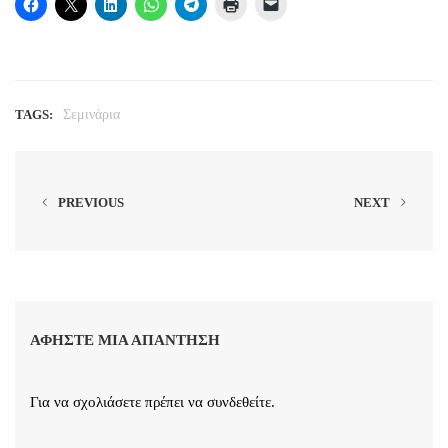
TAGS:
Σεμινάρια
PREVIOUS
NEXT
ΑΦΉΣΤΕ ΜΙΑ ΑΠΆΝΤΗΣΗ
Για να σχολιάσετε πρέπει να
συνδεθείτε
.