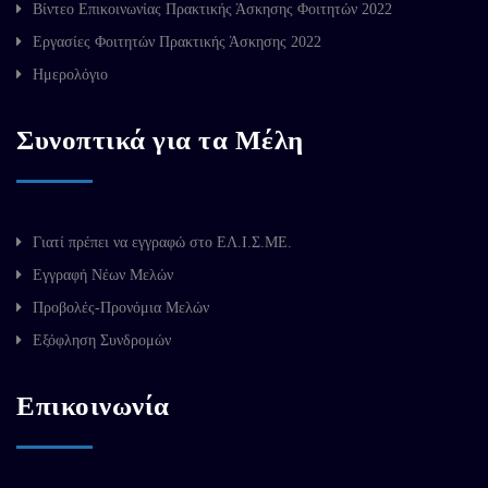
Βίντεο Επικοινωνίας Πρακτικής Άσκησης Φοιτητών 2022
Εργασίες Φοιτητών Πρακτικής Άσκησης 2022
Ημερολόγιο
Συνοπτικά για τα Μέλη
Γιατί πρέπει να εγγραφώ στο ΕΛ.Ι.Σ.ΜΕ.
Εγγραφή Νέων Μελών
Προβολές-Προνόμια Μελών
Εξόφληση Συνδρομών
Επικοινωνία