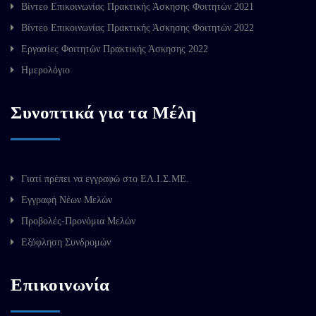
Βίντεο Επικοινωνίας Πρακτικής Άσκησης Φοιτητών 2021
Βίντεο Επικοινωνίας Πρακτικής Άσκησης Φοιτητών 2022
Εργασίες Φοιτητών Πρακτικής Άσκησης 2022
Ημερολόγιο
Συνοπτικά για τα Μέλη
Γιατί πρέπει να εγγραφώ στο ΕΛ.Ι.Σ.ΜΕ.
Εγγραφή Νέων Μελών
Προβολές-Προνόμια Μελών
Εξόφληση Συνδρομών
Επικοινωνία