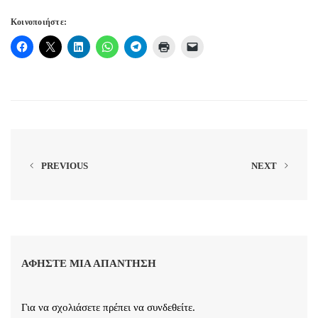
Κοινοποιήστε:
PREVIOUS
NEXT
ΑΦΉΣΤΕ ΜΙΑ ΑΠΆΝΤΗΣΗ
Για να σχολιάσετε πρέπει να
συνδεθείτε
.