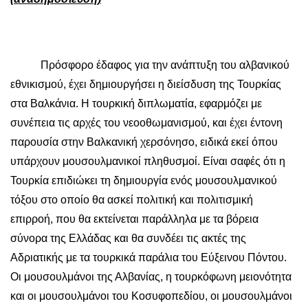
Πρόσφορο έδαφος για την ανάπτυξη του αλβανικού
εθνικισμού, έχει δημιουργήσει η διείσδυση της Τουρκίας
στα Βαλκάνια. Η τουρκική διπλωματία, εφαρμόζει με
συνέπεια τις αρχές του νεοοθωμανισμού, και έχει έντονη
παρουσία στην Βαλκανική χερσόνησο, ειδικά εκεί όπου
υπάρχουν μουσουλμανικοί πληθυσμοί. Είναι σαφές ότι η
Τουρκία επιδιώκει τη δημιουργία ενός μουσουλμανικού
τόξου στο οποίο θα ασκεί πολιτική και πολιτισμική
επιρροή, που θα εκτείνεται παράλληλα με τα βόρεια
σύνορα της Ελλάδας και θα συνδέει τις ακτές της
Αδριατικής με τα τουρκικά παράλια του Εύξεινου Πόντου.
Οι μουσουλμάνοι της Αλβανίας, η τουρκόφωνη μειονότητα
και οι μουσουλμάνοι του Κοσυφοπεδίου, οι μουσουλμάνοι