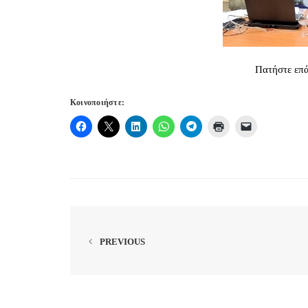
Πατήστε επά
Κοινοποιήστε:
PREVIOUS