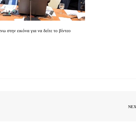
νω στην εικόνα για να δείτε το βίντεο
NE