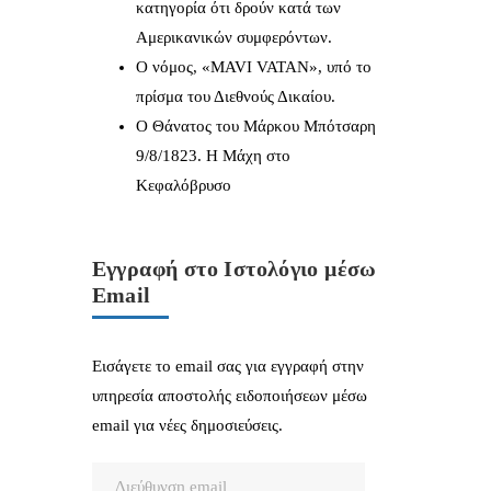
κατηγορία ότι δρούν κατά των
Αμερικανικών συμφερόντων.
Ο νόμος, «MAVI VATAN», υπό το
πρίσμα του Διεθνούς Δικαίου.
Ο Θάνατος του Μάρκου Μπότσαρη
9/8/1823. Η Μάχη στο
Κεφαλόβρυσο
Εγγραφή στο Ιστολόγιο μέσω
Email
Εισάγετε το email σας για εγγραφή στην
υπηρεσία αποστολής ειδοποιήσεων μέσω
email για νέες δημοσιεύσεις.
Διεύθυνση