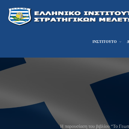
ΙΝΣΤΙΤΟΎΤΟ
H παρουσίαση του βιβλίου “Το Γεωπ