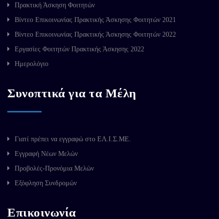
Πρακτική Άσκηση Φοιτητών
Βίντεο Επικοινωνίας Πρακτικής Άσκησης Φοιτητών 2021
Βίντεο Επικοινωνίας Πρακτικής Άσκησης Φοιτητών 2022
Εργασίες Φοιτητών Πρακτικής Άσκησης 2022
Ημερολόγιο
Συνοπτικά για τα Μέλη
Γιατί πρέπει να εγγραφώ στο ΕΛ.Ι.Σ.ΜΕ.
Εγγραφή Νέων Μελών
Προβολές-Προνόμια Μελών
Εξόφληση Συνδρομών
Επικοινωνία