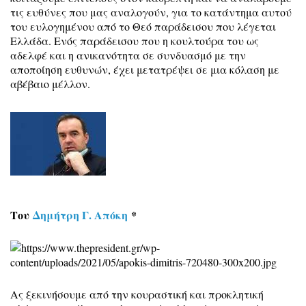
τις ευθύνες που μας αναλογούν, για το κατάντημα αυτού
του ευλογημένου από το Θεό παράδεισου που λέγεται
Ελλάδα. Ενός παράδεισου που η κουλτούρα του ως
αδελφέ και η ανικανότητα σε συνδυασμό με την
αποποίηση ευθυνών, έχει μετατρέψει σε μια κόλαση με
αβέβαιο μέλλον.
Του
Δημήτρη Γ. Απόκη
*
Ας ξεκινήσουμε από την κουραστική και προκλητική