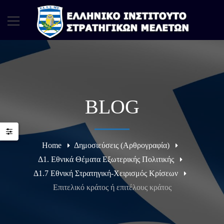
BLOG
Home
Δημοσιεύσεις (Αρθρογραφία)
Δ1. Εθνικά Θέματα Εξωτερικής Πολιτικής
Δ1.7 Εθνική Στρατηγική-Χειρισμός Κρίσεων
Επιτελικό κράτος ή επιτέλους κράτος