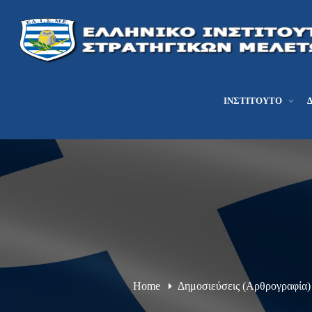
ΙΝΣΤΙΤΟΎΤΟ
Home
Δημοσιεύσεις (Αρθρογραφία)