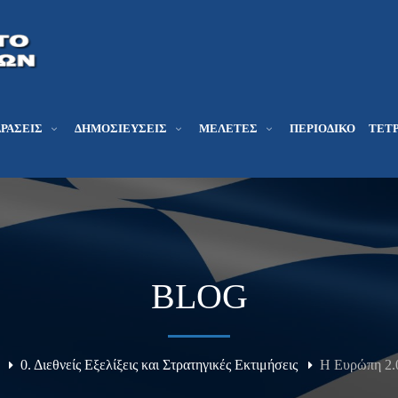
ΔΡΆΣΕΙΣ
ΔΗΜΟΣΙΕΎΣΕΙΣ
ΜΕΛΕΤΕΣ
ΠΕΡΙΟΔΙΚΌ
ΤΕΤΡ
BLOG
0. Διεθνείς Εξελίξεις και Στρατηγικές Εκτιμήσεις
Η Ευρώπη 2.0