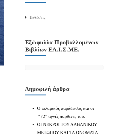
Εκθέσεις
Εξώφυλλα Προβαλλομένων
Βιβλίων ΕΛ.Ι.Σ.ΜΕ.
Δημοφιλή άρθρα
Ο ισλαμικός παράδεισος και οι
“72” αγνές παρθένες του.
ΟΙ ΝΕΚΡΟΙ ΤΟΥ ΑΛΒΑΝΙΚΟΥ
ΜΕΤΩΠΟΥ ΚΑΙ ΤΑ ΟΝΟΜΑΤΑ