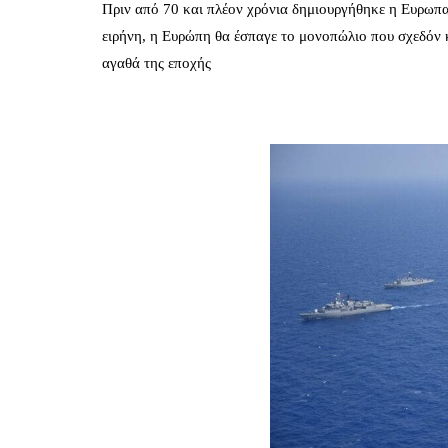
Πριν από 70 και πλέον χρόνια δημιουργήθηκε η Ευρωπα
ειρήνη, η Ευρώπη θα έσπαγε το μονοπώλιο που σχεδόν κ
αγαθά της εποχής