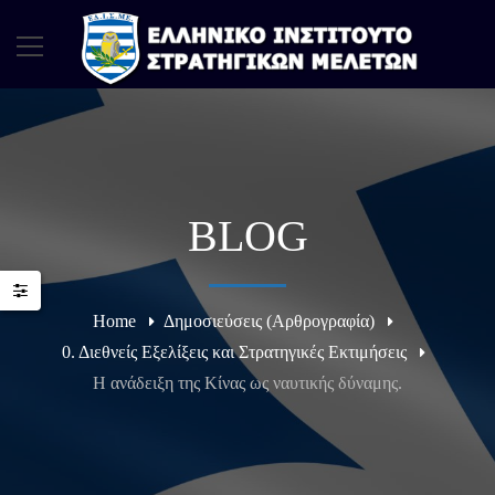
BLOG
Home
Δημοσιεύσεις (Αρθρογραφία)
0. Διεθνείς Εξελίξεις και Στρατηγικές Εκτιμήσεις
Η ανάδειξη της Κίνας ως ναυτικής δύναμης.