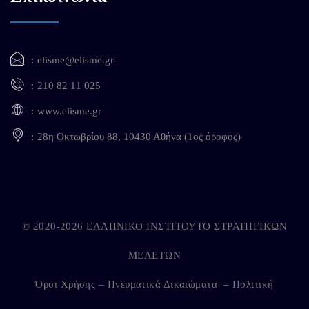
elisme@elisme.gr
210 82 11 025
www.elisme.gr
28η Οκτωβρίου 88, 10430 Αθήνα (1ος όροφος)
© 2020-2026 ΕΛΛΗΝΙΚΟ ΙΝΣΤΙΤΟΥΤΟ ΣΤΡΑΤΗΓΙΚΩΝ
ΜΕΛΕΤΩΝ
Όροι Χρήσης – Πνευματικά Δικαιώματα
–
Πολιτική