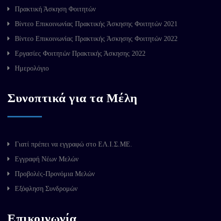
Πρακτική Άσκηση Φοιτητών
Βίντεο Επικοινωνίας Πρακτικής Άσκησης Φοιτητών 2021
Βίντεο Επικοινωνίας Πρακτικής Άσκησης Φοιτητών 2022
Εργασίες Φοιτητών Πρακτικής Άσκησης 2022
Ημερολόγιο
Συνοπτικά για τα Μέλη
Γιατί πρέπει να εγγραφώ στο ΕΛ.Ι.Σ.ΜΕ.
Εγγραφή Νέων Μελών
Προβολές-Προνόμια Μελών
Εξόφληση Συνδρομών
Επικοινωνία