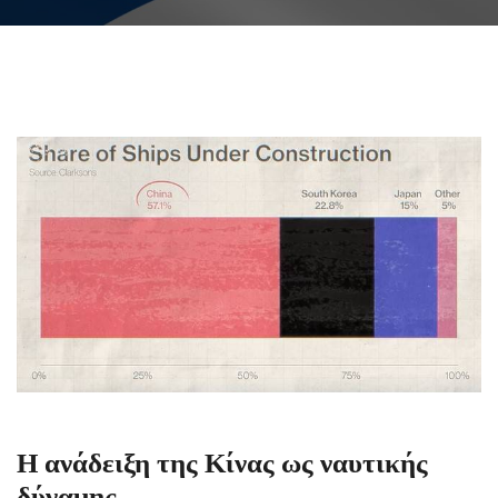
Η ανάδειξη της Κίνας ως ναυτικής
δύναμης.