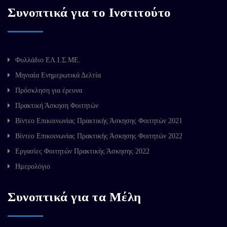
Συνοπτικά για το Ινστιτούτο
Φυλλάδιο ΕΛ.Ι.Σ.ΜΕ.
Μηνιαία Ενημερωτικά Δελτία
Πρόσκληση για έρευνα
Πρακτική Άσκηση Φοιτητών
Βίντεο Επικοινωνίας Πρακτικής Άσκησης Φοιτητών 2021
Βίντεο Επικοινωνίας Πρακτικής Άσκησης Φοιτητών 2022
Εργασίες Φοιτητών Πρακτικής Άσκησης 2022
Ημερολόγιο
Συνοπτικά για τα Μέλη