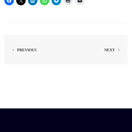
PREVIOUS
NEXT