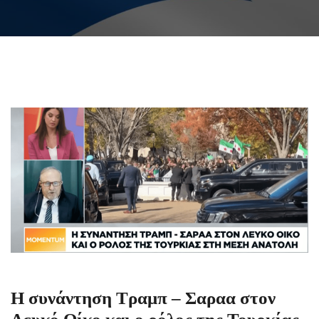
Η συνάντηση Τραμπ – Σαραα στον