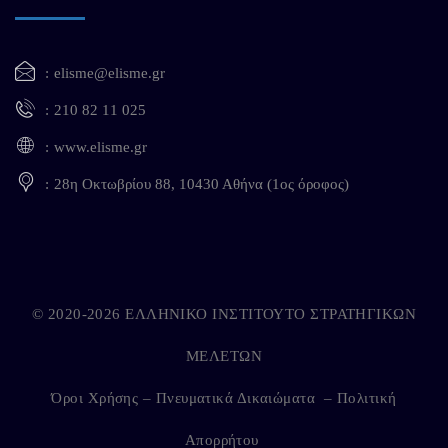
elisme@elisme.gr
210 82 11 025
www.elisme.gr
28η Οκτωβρίου 88, 10430 Αθήνα (1ος όροφος)
© 2020-2026 ΕΛΛΗΝΙΚΟ ΙΝΣΤΙΤΟΥΤΟ ΣΤΡΑΤΗΓΙΚΩΝ
ΜΕΛΕΤΩΝ
Όροι Χρήσης – Πνευματικά Δικαιώματα
–
Πολιτική
Απορρήτου