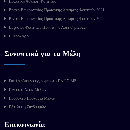
Πρακτική Άσκηση Φοιτητών
Βίντεο Επικοινωνίας Πρακτικής Άσκησης Φοιτητών 2021
Βίντεο Επικοινωνίας Πρακτικής Άσκησης Φοιτητών 2022
Εργασίες Φοιτητών Πρακτικής Άσκησης 2022
Ημερολόγιο
Συνοπτικά για τα Μέλη
Γιατί πρέπει να εγγραφώ στο ΕΛ.Ι.Σ.ΜΕ.
Εγγραφή Νέων Μελών
Προβολές-Προνόμια Μελών
Εξόφληση Συνδρομών
Επικοινωνία