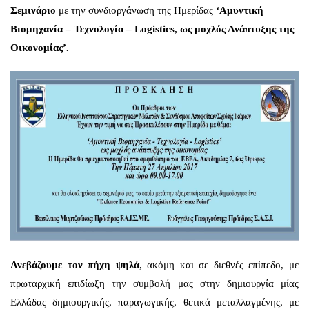
Σεμινάριο
με την συνδιοργάνωση της Ημερίδας
‘Αμυντική
Βιομηχανία – Τεχνολογία – Logistics, ως μοχλός Ανάπτυξης της
Οικονομίας’.
Ανεβάζουμε τον πήχη ψηλά
, ακόμη και σε διεθνές επίπεδο, με
πρωταρχική επιδίωξη την συμβολή μας στην δημιουργία μίας
Ελλάδας δημιουργικής, παραγωγικής, θετικά μεταλλαγμένης, με