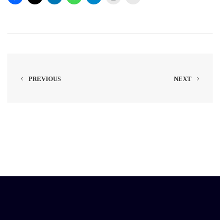
PREVIOUS
NEXT