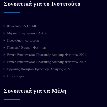
Συνοπτικά για το Ινστιτούτο
Φυλλάδιο ΕΛ.Ι.Σ.ΜΕ.
Μηνιαία Ενημερωτικά Δελτία
Πρόσκληση για έρευνα
Πρακτική Άσκηση Φοιτητών
Βίντεο Επικοινωνίας Πρακτικής Άσκησης Φοιτητών 2021
Βίντεο Επικοινωνίας Πρακτικής Άσκησης Φοιτητών 2022
Εργασίες Φοιτητών Πρακτικής Άσκησης 2022
Ημερολόγιο
Συνοπτικά για τα Μέλη