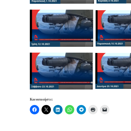
Κοινοποιήστε: