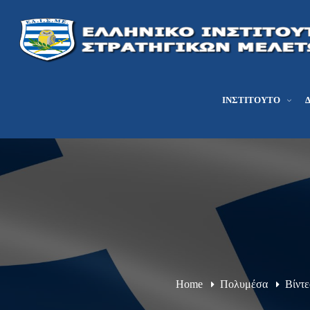
ΙΝΣΤΙΤΟΎΤΟ
Home
Πολυμέσα
Βίντε