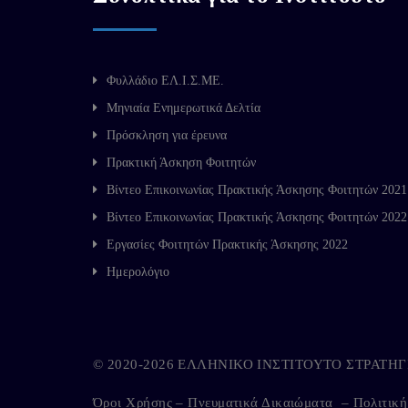
Φυλλάδιο ΕΛ.Ι.Σ.ΜΕ.
Μηνιαία Ενημερωτικά Δελτία
Πρόσκληση για έρευνα
Πρακτική Άσκηση Φοιτητών
Βίντεο Επικοινωνίας Πρακτικής Άσκησης Φοιτητών 2021
Βίντεο Επικοινωνίας Πρακτικής Άσκησης Φοιτητών 2022
Εργασίες Φοιτητών Πρακτικής Άσκησης 2022
Ημερολόγιο
© 2020-2026 ΕΛΛΗΝΙΚΟ ΙΝΣΤΙΤΟΥΤΟ ΣΤΡΑΤ
Όροι Χρήσης – Πνευματικά Δικαιώματα
–
Πολιτικ