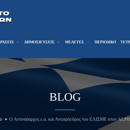
ΔΡΆΣΕΙΣ
ΔΗΜΟΣΙΕΎΣΕΙΣ
ΜΕΛΕΤΕΣ
ΠΕΡΙΟΔΙΚΌ
ΤΕΤΡ
BLOG
ο
Ο Αντιναύαρχος ε.α. και Αντιπρόεδρος του ΕΛΙΣΜΕ στον ALP