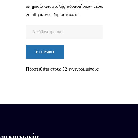
υπηρεσία αποστολής ειδοποιήσεων μέσω
email για νέες δημοσιεύσεις.
Διεύθυνση
email
ΕΓΓΡΑΦΉ
Προστεθείτε στους 52 εγγεγραμμένους.
πικοινωνία