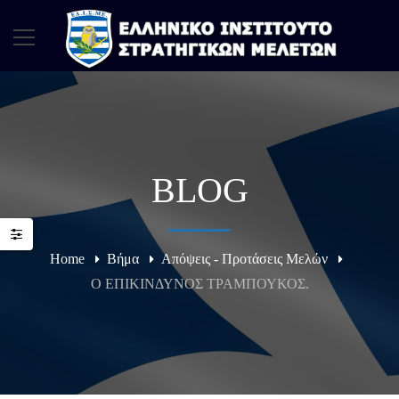
BLOG
Home
Βήμα
Απόψεις - Προτάσεις Μελών
Ο ΕΠΙΚΙΝΔΥΝΟΣ ΤΡΑΜΠΟΥΚΟΣ.