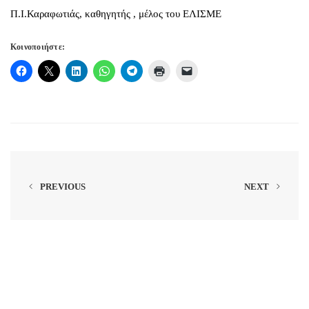
Π.Ι.Καραφωτιάς, καθηγητής , μέλος του ΕΛΙΣΜΕ
Κοινοποιήστε:
PREVIOUS
NEXT