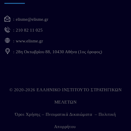
elisme@elisme.gr
210 82 11 025
www.elisme.gr
28η Οκτωβρίου 88, 10430 Αθήνα (1ος όροφος)
© 2020-2026 ΕΛΛΗΝΙΚΟ ΙΝΣΤΙΤΟΥΤΟ ΣΤΡΑΤΗΓΙΚΩΝ
ΜΕΛΕΤΩΝ
Όροι Χρήσης – Πνευματικά Δικαιώματα
–
Πολιτική
Απορρήτου