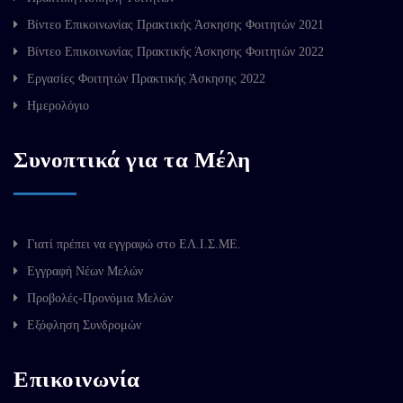
Βίντεο Επικοινωνίας Πρακτικής Άσκησης Φοιτητών 2021
Βίντεο Επικοινωνίας Πρακτικής Άσκησης Φοιτητών 2022
Εργασίες Φοιτητών Πρακτικής Άσκησης 2022
Ημερολόγιο
Συνοπτικά για τα Μέλη
Γιατί πρέπει να εγγραφώ στο ΕΛ.Ι.Σ.ΜΕ.
Εγγραφή Νέων Μελών
Προβολές-Προνόμια Μελών
Εξόφληση Συνδρομών
Επικοινωνία