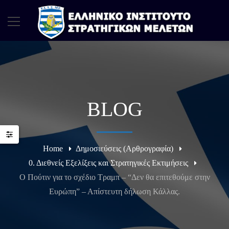
BLOG
Home
Δημοσιεύσεις (Αρθρογραφία)
0. Διεθνείς Εξελίξεις και Στρατηγικές Εκτιμήσεις
O Πούτιν για το σχέδιο Τραμπ – “Δεν θα επιτεθούμε στην
Ευρώπη” – Απίστευτη δήλωση Κάλλας.