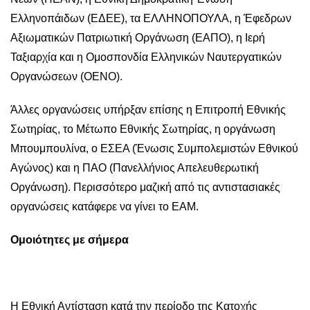
Ελληνοπάιδων (ΕΔΕΕ), τα ΕΛΛΗΝΟΠΟΥΛΑ, η Έφεδρων
Αξιωματικών Πατριωτική Οργάνωση (ΕΑΠΟ), η Ιερή
Ταξιαρχία και η Ομοσπονδία Ελληνικών Ναυτεργατικών
Οργανώσεων (ΟΕΝΟ).
Άλλες οργανώσεις υπήρξαν επίσης η Επιτροπή Εθνικής
Σωτηρίας, το Μέτωπο Εθνικής Σωτηρίας, η οργάνωση
Μπουμπουλίνα, ο ΕΣΕΑ (Ένωσις Συμπολεμιστών Εθνικού
Αγώνος) και η ΠΑΟ (Πανελλήνιος Απελευθερωτική
Οργάνωση). Περισσότερο μαζική από τις αντιστασιακές
οργανώσεις κατάφερε να γίνει το ΕΑΜ.
Ομοιότητες με σήμερα
Η Εθνική Αντίσταση κατά την περίοδο της Κατοχής