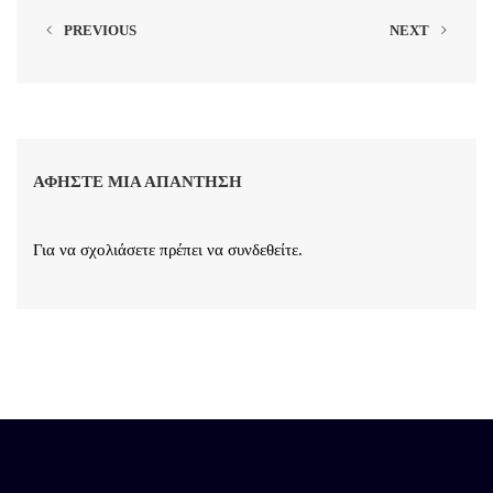
PREVIOUS
NEXT
ΑΦΉΣΤΕ ΜΙΑ ΑΠΆΝΤΗΣΗ
Για να σχολιάσετε πρέπει να
συνδεθείτε
.