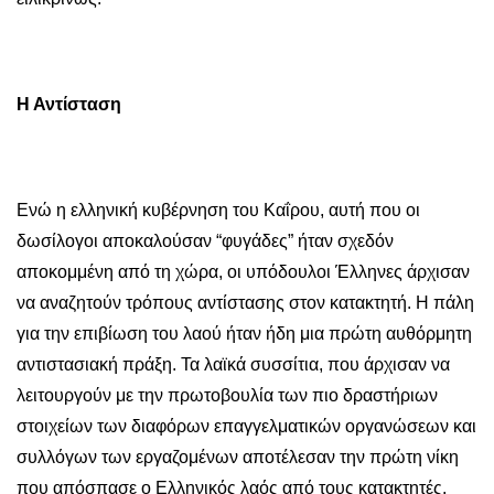
Η Αντίσταση
Ενώ η ελληνική κυβέρνηση του Καΐρου, αυτή που οι
δωσίλογοι αποκαλούσαν “φυγάδες” ήταν σχεδόν
αποκομμένη από τη χώρα, οι υπόδουλοι Έλληνες άρχισαν
να αναζητούν τρόπους αντίστασης στον κατακτητή. Η πάλη
για την επιβίωση του λαού ήταν ήδη μια πρώτη αυθόρμητη
αντιστασιακή πράξη. Τα λαϊκά συσσίτια, που άρχισαν να
λειτουργούν με την πρωτοβουλία των πιο δραστήριων
στοιχείων των διαφόρων επαγγελματικών οργανώσεων και
συλλόγων των εργαζομένων αποτέλεσαν την πρώτη νίκη
που απόσπασε ο Ελληνικός λαός από τους κατακτητές.