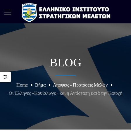
BLOG
Home
Βήμα
Απόψεις - Προτάσεις Μελών
Οι Έλληνες «Κουίσλινγκ» και η Αντίσταση κατά την Κατοχή