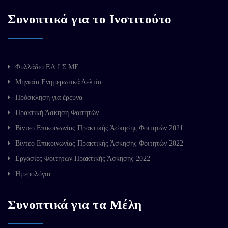
Συνοπτικά για το Ινστιτούτο
Φυλλάδιο ΕΛ.Ι.Σ.ΜΕ.
Μηνιαία Ενημερωτικά Δελτία
Πρόσκληση για έρευνα
Πρακτική Άσκηση Φοιτητών
Βίντεο Επικοινωνίας Πρακτικής Άσκησης Φοιτητών 2021
Βίντεο Επικοινωνίας Πρακτικής Άσκησης Φοιτητών 2022
Εργασίες Φοιτητών Πρακτικής Άσκησης 2022
Ημερολόγιο
Συνοπτικά για τα Μέλη