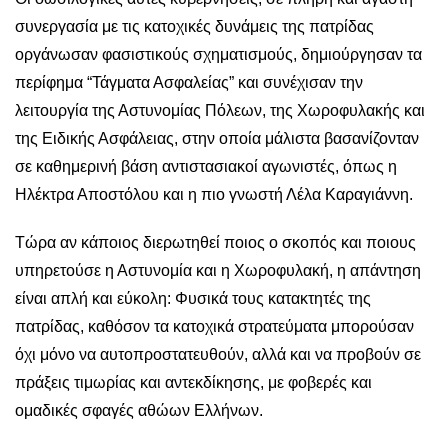
συνεργασία με τις κατοχικές δυνάμεις της πατρίδας
οργάνωσαν φασιστικούς σχηματισμούς, δημιούργησαν τα
περίφημα “Τάγματα Ασφαλείας” και συνέχισαν την
λειτουργία της Αστυνομίας Πόλεων, της Χωροφυλακής και
της Ειδικής Ασφάλειας, στην οποία μάλιστα βασανίζονταν
σε καθημερινή βάση αντιστασιακοί αγωνιστές, όπως η
Ηλέκτρα Αποστόλου και η πιο γνωστή Λέλα Καραγιάννη.
Τώρα αν κάποιος διερωτηθεί ποιος ο σκοπός και ποιους
υπηρετούσε η Αστυνομία και η Χωροφυλακή, η απάντηση
είναι απλή και εύκολη: Φυσικά τους κατακτητές της
πατρίδας, καθόσον τα κατοχικά στρατεύματα μπορούσαν
όχι μόνο να αυτοπροστατευθούν, αλλά και να προβούν σε
πράξεις τιμωρίας και αντεκδίκησης, με φοβερές και
ομαδικές σφαγές αθώων Ελλήνων.