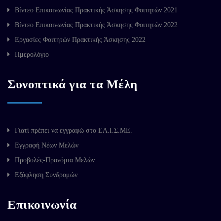
Βίντεο Επικοινωνίας Πρακτικής Άσκησης Φοιτητών 2021
Βίντεο Επικοινωνίας Πρακτικής Άσκησης Φοιτητών 2022
Εργασίες Φοιτητών Πρακτικής Άσκησης 2022
Ημερολόγιο
Συνοπτικά για τα Μέλη
Γιατί πρέπει να εγγραφώ στο ΕΛ.Ι.Σ.ΜΕ.
Εγγραφή Νέων Μελών
Προβολές-Προνόμια Μελών
Εξόφληση Συνδρομών
Επικοινωνία