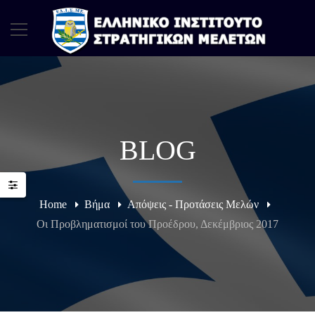
BLOG
Home
Βήμα
Απόψεις - Προτάσεις Μελών
Οι Προβληματισμοί του Προέδρου, Δεκέμβριος 2017