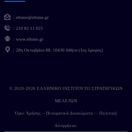
elisme@elisme.gr
210 82 11 025
www.elisme.gr
28η Οκτωβρίου 88, 10430 Αθήνα (1ος όροφος)
© 2020-2026 ΕΛΛΗΝΙΚΟ ΙΝΣΤΙΤΟΥΤΟ ΣΤΡΑΤΗΓΙΚΩΝ
ΜΕΛΕΤΩΝ
Όροι Χρήσης – Πνευματικά Δικαιώματα
–
Πολιτική
Απορρήτου