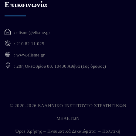
Επικοινωνία
elisme@elisme.gr
210 82 11 025
www.elisme.gr
28η Οκτωβρίου 88, 10430 Αθήνα (1ος όροφος)
© 2020-2026 ΕΛΛΗΝΙΚΟ ΙΝΣΤΙΤΟΥΤΟ ΣΤΡΑΤΗΓΙΚΩΝ
ΜΕΛΕΤΩΝ
Όροι Χρήσης – Πνευματικά Δικαιώματα
–
Πολιτική