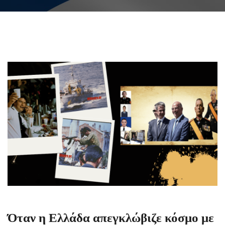
Όταν η Ελλάδα απεγκλώβιζε κόσμο με