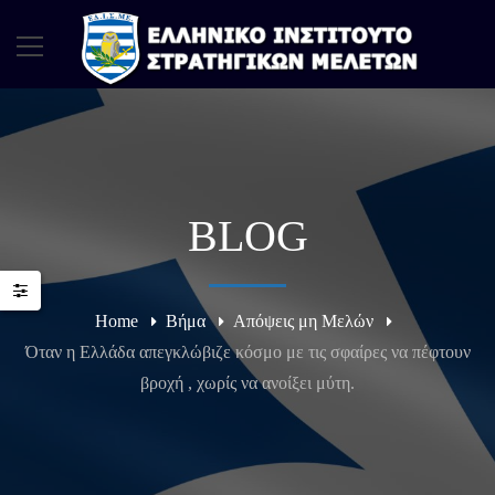
BLOG
Home
Βήμα
Απόψεις μη Μελών
Όταν η Ελλάδα απεγκλώβιζε κόσμο με τις σφαίρες να πέφτουν
βροχή , χωρίς να ανοίξει μύτη.