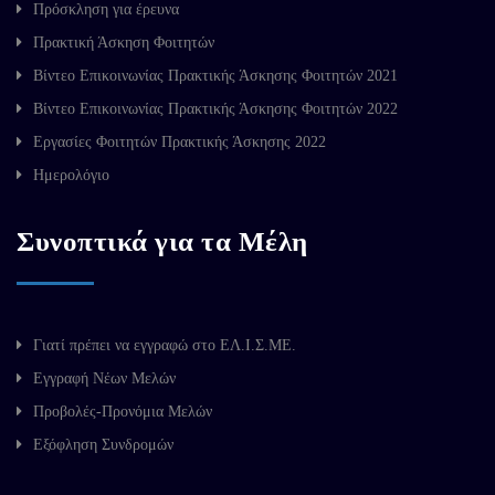
Πρόσκληση για έρευνα
Πρακτική Άσκηση Φοιτητών
Βίντεο Επικοινωνίας Πρακτικής Άσκησης Φοιτητών 2021
Βίντεο Επικοινωνίας Πρακτικής Άσκησης Φοιτητών 2022
Εργασίες Φοιτητών Πρακτικής Άσκησης 2022
Ημερολόγιο
Συνοπτικά για τα Μέλη
Γιατί πρέπει να εγγραφώ στο ΕΛ.Ι.Σ.ΜΕ.
Εγγραφή Νέων Μελών
Προβολές-Προνόμια Μελών
Εξόφληση Συνδρομών