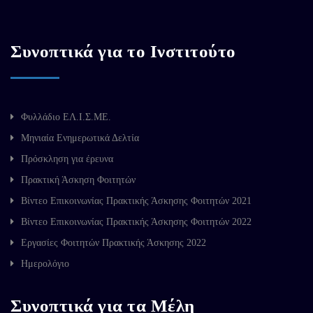
Συνοπτικά για το Ινστιτούτο
Φυλλάδιο ΕΛ.Ι.Σ.ΜΕ.
Μηνιαία Ενημερωτικά Δελτία
Πρόσκληση για έρευνα
Πρακτική Άσκηση Φοιτητών
Βίντεο Επικοινωνίας Πρακτικής Άσκησης Φοιτητών 2021
Βίντεο Επικοινωνίας Πρακτικής Άσκησης Φοιτητών 2022
Εργασίες Φοιτητών Πρακτικής Άσκησης 2022
Ημερολόγιο
Συνοπτικά για τα Μέλη