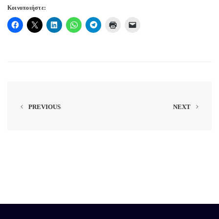
Κοινοποιήστε:
PREVIOUS
NEXT