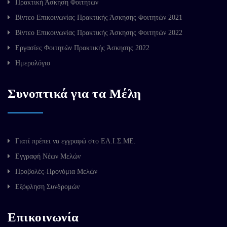
Πρακτική Άσκηση Φοιτητών
Βίντεο Επικοινωνίας Πρακτικής Άσκησης Φοιτητών 2021
Βίντεο Επικοινωνίας Πρακτικής Άσκησης Φοιτητών 2022
Εργασίες Φοιτητών Πρακτικής Άσκησης 2022
Ημερολόγιο
Συνοπτικά για τα Μέλη
Γιατί πρέπει να εγγραφώ στο ΕΛ.Ι.Σ.ΜΕ.
Εγγραφή Νέων Μελών
Προβολές-Προνόμια Μελών
Εξόφληση Συνδρομών
Επικοινωνία