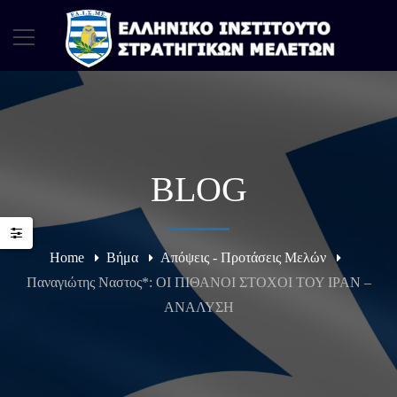
BLOG
Home
Βήμα
Απόψεις - Προτάσεις Μελών
Παναγιώτης Ναστος*: ΟΙ ΠΙΘΑΝΟΙ ΣΤΟΧΟΙ ΤΟΥ ΙΡΑΝ –
ΑΝΑΛΥΣΗ