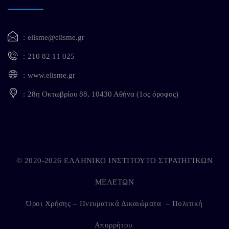
elisme@elisme.gr
210 82 11 025
www.elisme.gr
28η Οκτωβρίου 88, 10430 Αθήνα (1ος όροφος)
© 2020-2026 ΕΛΛΗΝΙΚΟ ΙΝΣΤΙΤΟΥΤΟ ΣΤΡΑΤΗΓΙΚΩΝ
ΜΕΛΕΤΩΝ
Όροι Χρήσης – Πνευματικά Δικαιώματα
–
Πολιτική
Απορρήτου