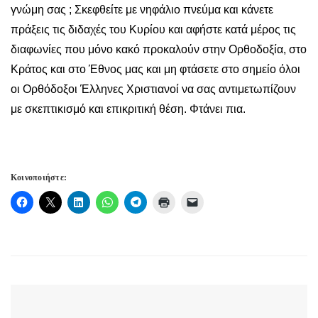
γνώμη σας ; Σκεφθείτε με νηφάλιο πνεύμα και κάνετε
πράξεις τις διδαχές του Κυρίου και αφήστε κατά μέρος τις
διαφωνίες που μόνο κακό προκαλούν στην Ορθοδοξία, στο
Κράτος και στο Έθνος μας και μη φτάσετε στο σημείο όλοι
οι Ορθόδοξοι Έλληνες Χριστιανοί να σας αντιμετωπίζουν
με σκεπτικισμό και επικριτική θέση. Φτάνει πια.
Κοινοποιήστε: