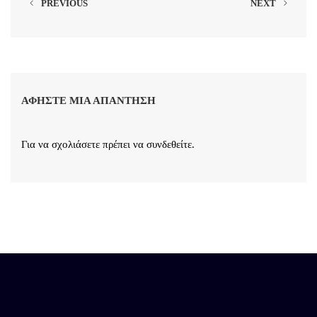
PREVIOUS
NEXT
ΑΦΉΣΤΕ ΜΙΑ ΑΠΆΝΤΗΣΗ
Για να σχολιάσετε πρέπει να
συνδεθείτε
.